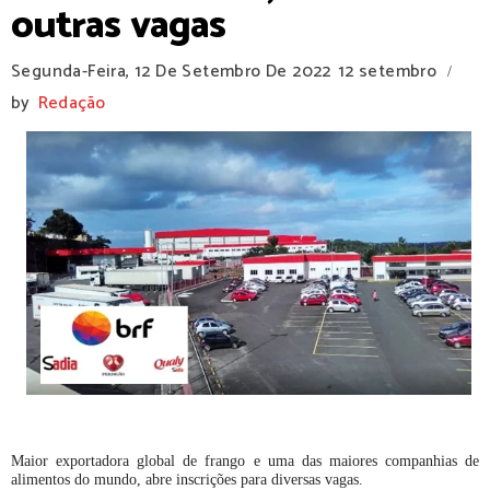
outras vagas
Segunda-Feira, 12 De Setembro De 2022
12 setembro
/
by
Redação
Maior exportadora global de frango e uma das maiores companhias de
alimentos do mundo, abre inscrições para diversas vagas.