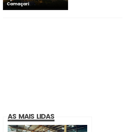
Camaçari
AS MAIS LIDAS