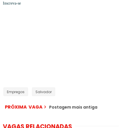
Inscreva-se
Empregos
Salvador
PRÓXIMA VAGA
Postagem mais antiga
VAGAS RELACIONADAS