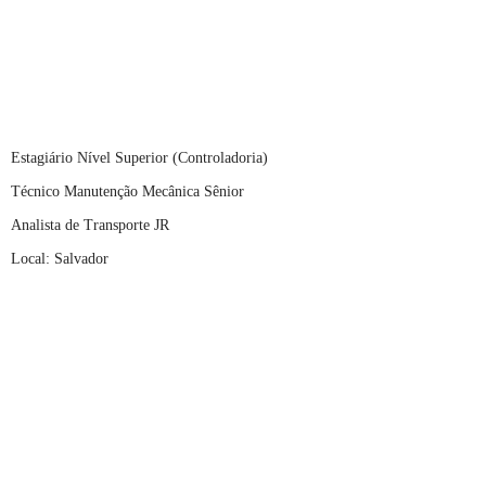
Estagiário Nível Superior (Controladoria)
Técnico Manutenção Mecânica Sênior
Analista de Transporte JR
Local: Salvador