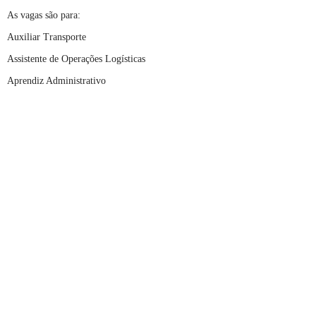
As vagas são para:
Auxiliar Transporte
Assistente de Operações Logísticas
Aprendiz Administrativo