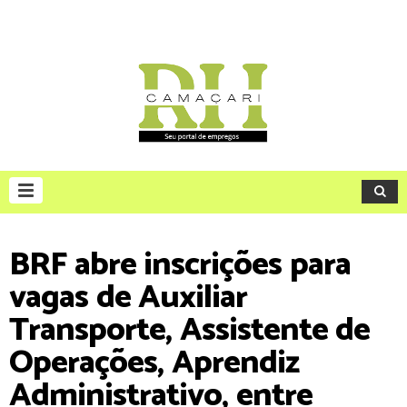
BRF abre inscrições para
vagas de Auxiliar
Transporte, Assistente de
Operações, Aprendiz
Administrativo, entre