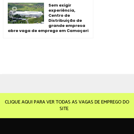
Sem exigir
experiência,
Centro de
Distribuição de
grande empresa
abre vaga de emprego em Camaçari
CLIQUE AQUI PARA VER TODAS AS VAGAS DE EMPREGO DO
SITE