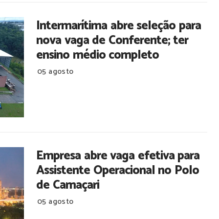
Intermarítima abre seleção para
nova vaga de Conferente; ter
ensino médio completo
05 agosto
Empresa abre vaga efetiva para
Assistente Operacional no Polo
de Camaçari
05 agosto