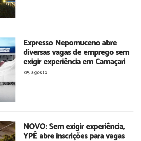
Expresso Nepomuceno abre
diversas vagas de emprego sem
exigir experiência em Camaçari
05 agosto
NOVO: Sem exigir experiência,
YPÊ abre inscrições para vagas