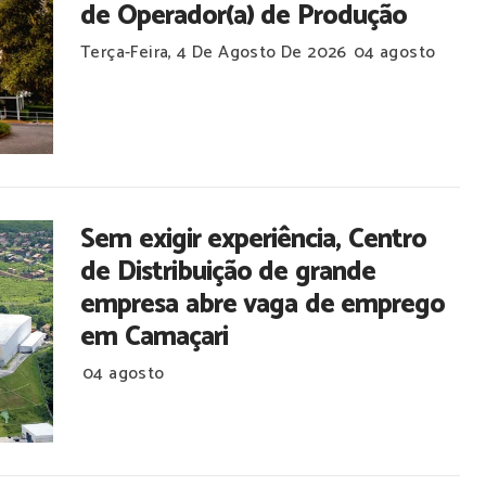
de Operador(a) de Produção
Terça-Feira, 4 De Agosto De 2026
04 agosto
Sem exigir experiência, Centro
de Distribuição de grande
empresa abre vaga de emprego
em Camaçari
04 agosto