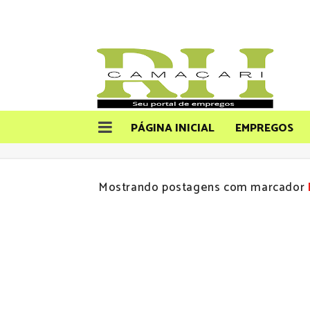
PÁGINA INICIAL
EMPREGOS
Mostrando postagens com marcador