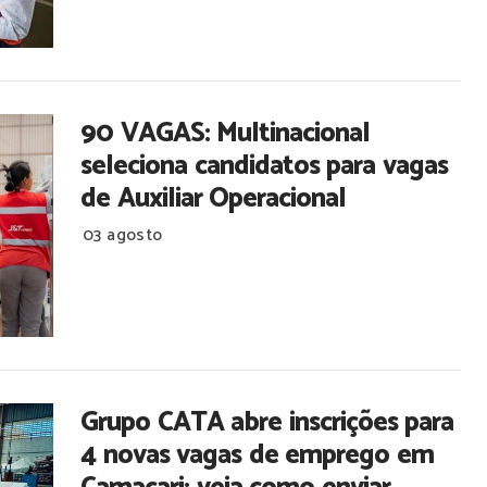
90 VAGAS: Multinacional
seleciona candidatos para vagas
de Auxiliar Operacional
03 agosto
Grupo CATA abre inscrições para
4 novas vagas de emprego em