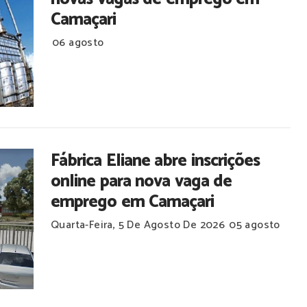
Camaçari
06 agosto
Fábrica Eliane abre inscrições
online para nova vaga de
emprego em Camaçari
Quarta-Feira, 5 De Agosto De 2026
05 agosto