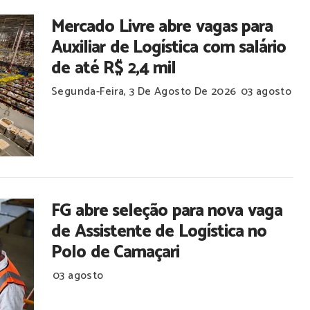
Mercado Livre abre vagas para
Auxiliar de Logística com salário
de até R$ 2,4 mil
Segunda-Feira, 3 De Agosto De 2026
03 agosto
FG abre seleção para nova vaga
de Assistente de Logística no
Polo de Camaçari
03 agosto