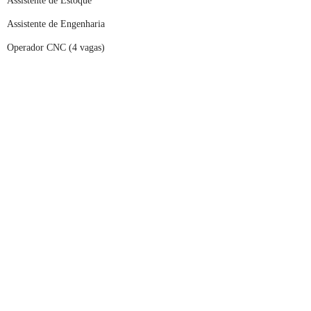
Assistente de Estoque
Assistente de Engenharia
Operador CNC (4 vagas)