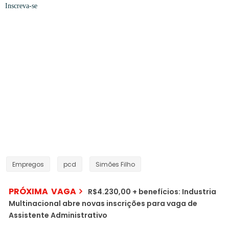
Inscreva-se
Empregos
pcd
Simões Filho
PRÓXIMA VAGA
R$4.230,00 + benefícios: Industria
Multinacional abre novas inscrições para vaga de
Assistente Administrativo