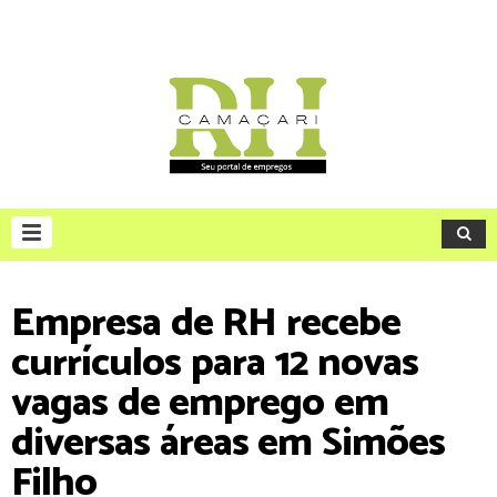
Empresa de RH recebe
currículos para 12 novas
vagas de emprego em
diversas áreas em Simões
Filho