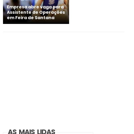
Empresa abre vaga para
Assistente de Operações
em Feira de Santana
AS MAIS LIDAS