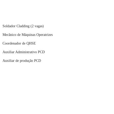
Soldador Cladding (2 vagas)
Mecânico de Máquinas Operatrizes
Coordenador de QHSE
Auxiliar Administrativo PCD
Auxiliar de produção PCD