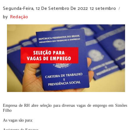
Segunda-Feira, 12 De Setembro De 2022
12 setembro
/
by
Redação
Empresa de RH abre seleção para diversas vagas de emprego em Simões
Filho
As vagas são para: