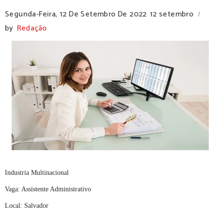
Segunda-Feira, 12 De Setembro De 2022
12 setembro
/
by
Redação
Industria Multinacional
Vaga: Assistente Administrativo
Local: Salvador