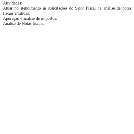
Atividades:
Atuar no atendimento às solicitações do Setor Fiscal na análise de notas
fiscais emitidas;
Apuração e análise de impostos;
Análise de Notas fiscais;