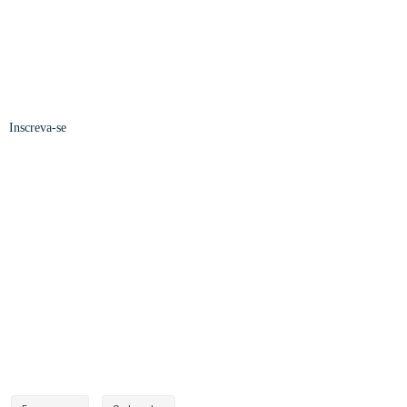
Inscreva-se