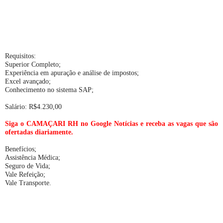
Requisitos:
Superior Completo;
Experiência em apuração e análise de impostos;
Excel avançado;
Conhecimento no sistema SAP;
Salário: R$4.230,00
Siga o CAMAÇARI RH no Google Notícias e receba as vagas que são
ofertadas diariamente.
Benefícios;
Assistência Médica;
Seguro de Vida;
Vale Refeição;
Vale Transporte.