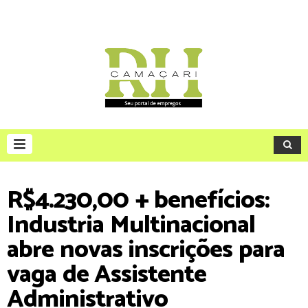
R$4.230,00 + benefícios:
Industria Multinacional
abre novas inscrições para
vaga de Assistente
Administrativo