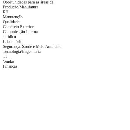
Oportunidades para as áreas de:
Produção/Manufatura
RH
Manutenção
Qualidade
Comércio Exterior
Comunicação Interna
Jurídico
Laboratório
Segurança, Saúde e Meio Ambiente
Tecnologia/Engenharia
TI
Vendas
Finanças