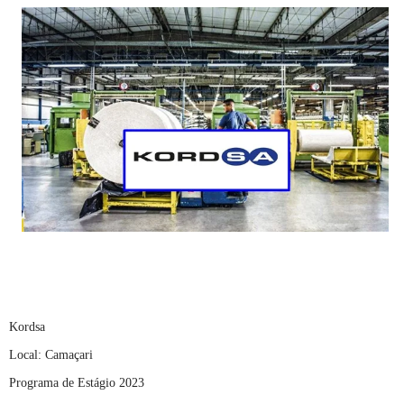
Kordsa
Local: Camaçari
Programa de Estágio 2023