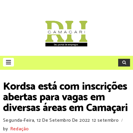
Kordsa está com inscrições
abertas para vagas em
diversas áreas em Camaçari
Segunda-Feira, 12 De Setembro De 2022
12 setembro
/
by
Redação