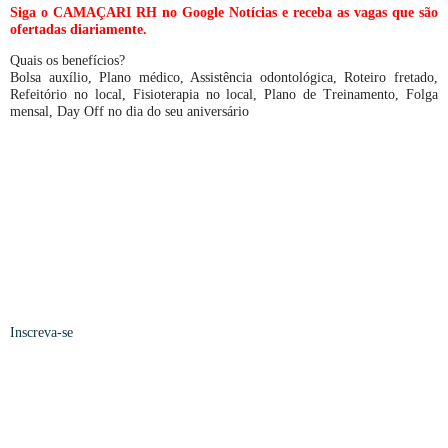
Siga o CAMAÇARI RH no Google Notícias e receba as vagas que são
ofertadas diariamente.
Quais os benefícios?
Bolsa auxílio, Plano médico, Assistência odontológica, Roteiro fretado,
Refeitório no local, Fisioterapia no local, Plano de Treinamento, Folga
mensal, Day Off no dia do seu aniversário
Inscreva-se