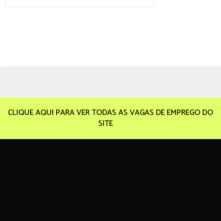
CLIQUE AQUI PARA VER TODAS AS VAGAS DE EMPREGO DO
SITE