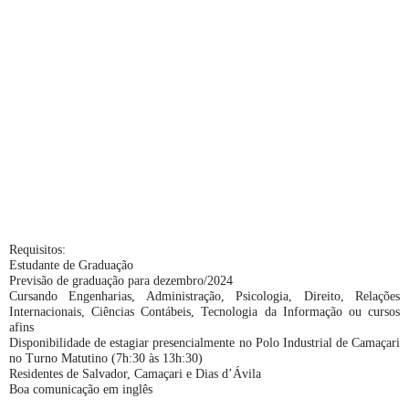
Requisitos:
Estudante de Graduação
Previsão de graduação para dezembro/2024
Cursando Engenharias, Administração, Psicologia, Direito, Relações
Internacionais, Ciências Contábeis, Tecnologia da Informação ou cursos
afins
Disponibilidade de estagiar presencialmente no Polo Industrial de Camaçari
no Turno Matutino (7h:30 às 13h:30)
Residentes de Salvador, Camaçari e Dias d’Ávila
Boa comunicação em inglês