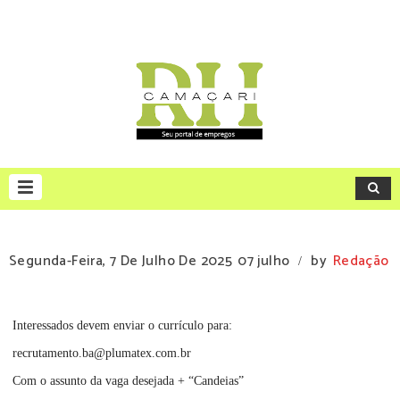
Segunda-Feira, 7 De Julho De 2025
07 julho
by
Redação
/
Interessados devem enviar o currículo para:
recrutamento.ba@plumatex.com.br
Com o assunto da vaga desejada + “Candeias”