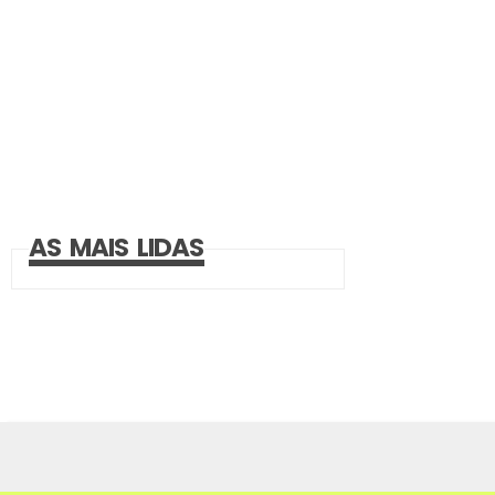
AS MAIS LIDAS