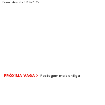
Prazo: até o dia 11/07/2025
PRÓXIMA VAGA
Postagem mais antiga