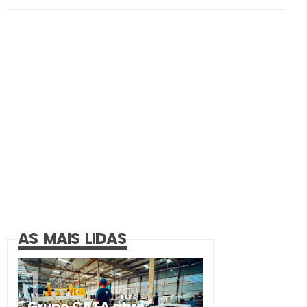
AS MAIS LIDAS
Grupo CATA abre