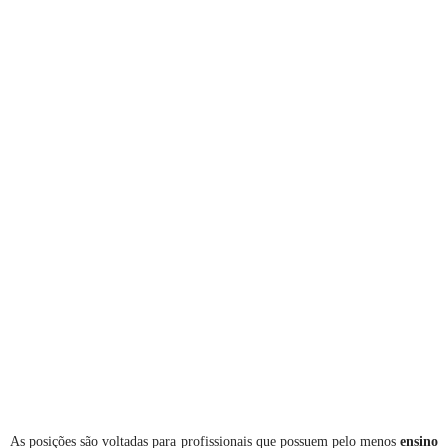
As posições são voltadas para profissionais que possuem pelo menos
ensino