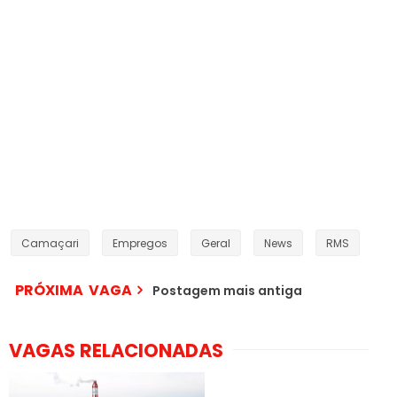
Camaçari
Empregos
Geral
News
RMS
PRÓXIMA VAGA
Postagem mais antiga
VAGAS RELACIONADAS