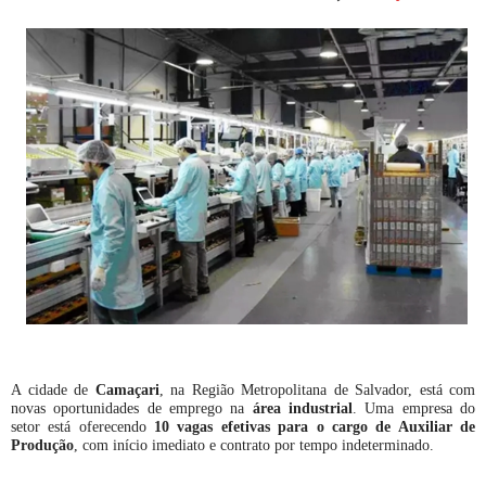
A cidade de
Camaçari
, na Região Metropolitana de Salvador, está com
novas oportunidades de emprego na
área industrial
. Uma empresa do
setor está oferecendo
10 vagas efetivas para o cargo de Auxiliar de
Produção
, com início imediato e contrato por tempo indeterminado.