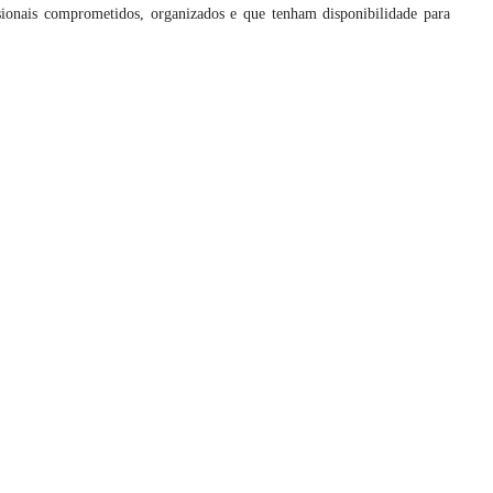
sionais comprometidos, organizados e que tenham disponibilidade para