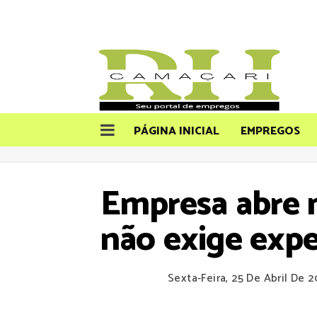
PÁGINA INICIAL
EMPREGOS
Empresa abre 
não exige expe
Sexta-Feira, 25 De Abril De 