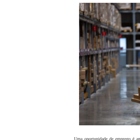
Uma oportunidade de emprego é an