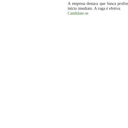
A empresa destaca que busca profis
início imediato. A vaga é efetiva.
Candidate-se