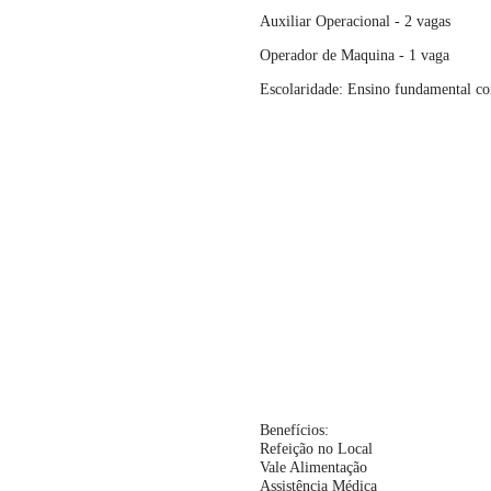
Auxiliar Operacional - 2 vagas
Operador de Maquina - 1 vaga
Escolaridade: Ensino fundamental co
Benefícios:
Refeição no Local
Vale Alimentação
Assistência Médica