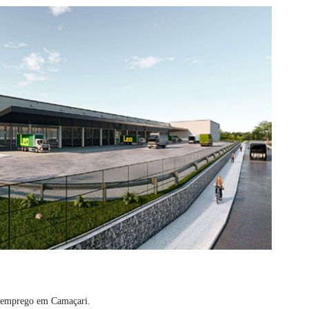
e emprego em Camaçari.