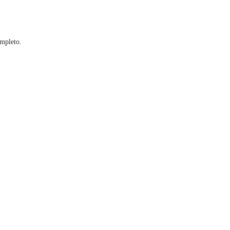
mpleto.