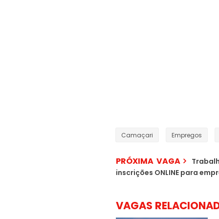
Camaçari
Empregos
PRÓXIMA VAGA
Trabalh
inscrições ONLINE para empr
VAGAS RELACIONA