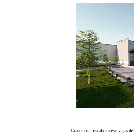
Grande empresa abre novas vagas d