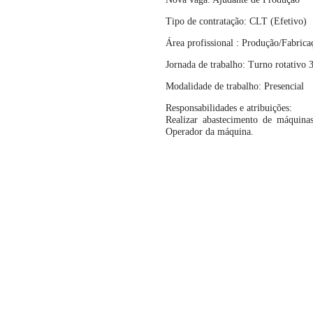
Tipo de contratação: CLT (Efetivo)
Área profissional : Produção/Fabrica
Jornada de trabalho: Turno rotativo 
Modalidade de trabalho: Presencial
Responsabilidades e atribuições:
Realizar abastecimento de máquinas
Operador da máquina.