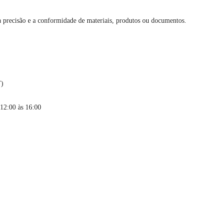
 a precisão e a conformidade de materiais, produtos ou documentos.
T)
 12:00 às 16:00