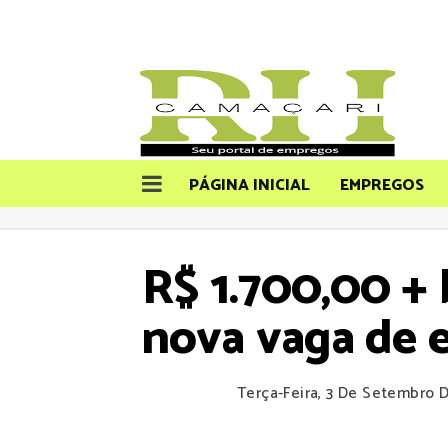
PÁGINA INICIAL
EMPREGOS
R$ 1.700,00 + 
nova vaga de e
Terça-Feira, 3 De Setembro 