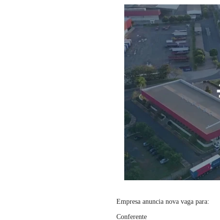
Empresa anuncia nova vaga para:
Conferente