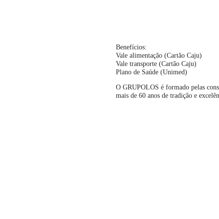
Benefícios:
Vale alimentação (Cartão Caju)
Vale transporte (Cartão Caju)
Plano de Saúde (Unimed)
O GRUPOLOS é formado pelas cons
mais de 60 anos de tradição e excelên