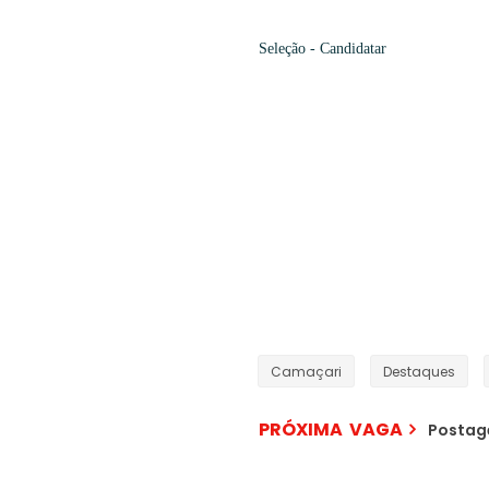
Seleção
- Candidatar
Camaçari
Destaques
PRÓXIMA VAGA
Postag