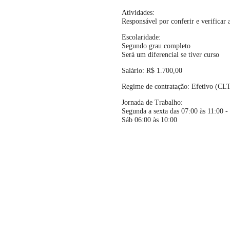
Atividades:
Responsável por conferir e verificar
Escolaridade:
Segundo grau completo
Será um diferencial se tiver curso
Salário: R$ 1.700,00
Regime de contratação: Efetivo (CL
Jornada de Trabalho:
Segunda a sexta das 07:00 às 11:00 -
Sáb 06:00 às 10:00