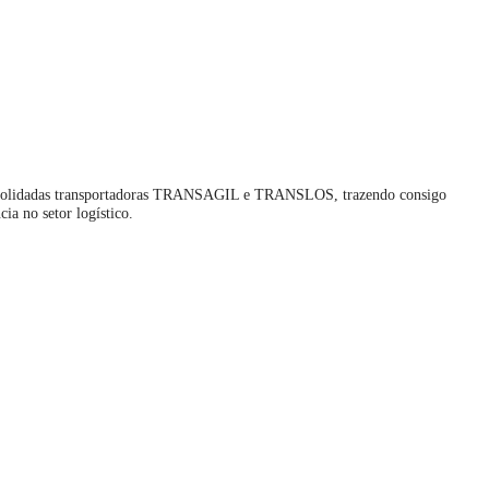
olidadas transportadoras TRANSAGIL e TRANSLOS, trazendo consigo
cia no setor logístico.