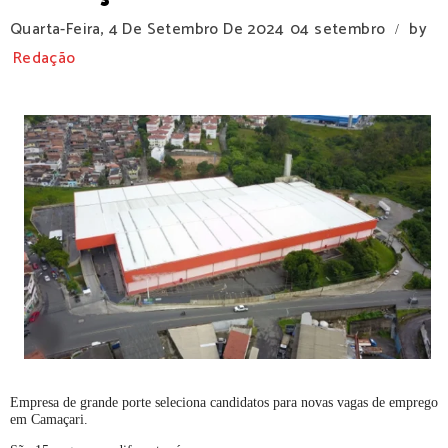
Quarta-Feira, 4 De Setembro De 2024
04 setembro
by
/
Redação
Empresa de grande porte seleciona candidatos para novas vagas de emprego
em Camaçari.