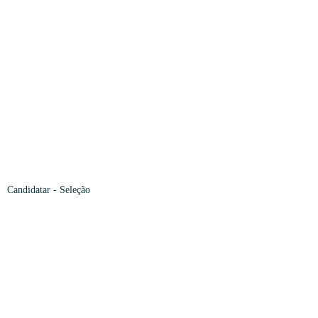
Candidatar -
Seleção