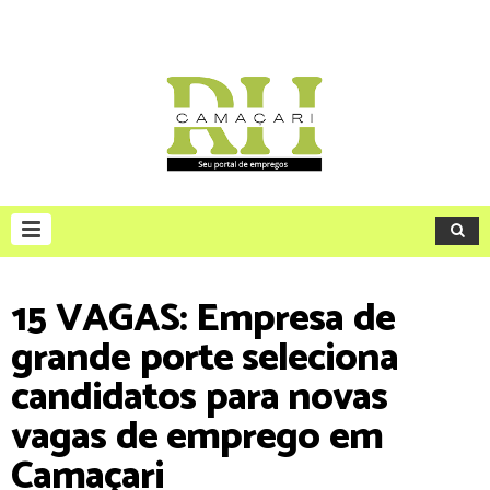
15 VAGAS: Empresa de
grande porte seleciona
candidatos para novas
vagas de emprego em
Camaçari