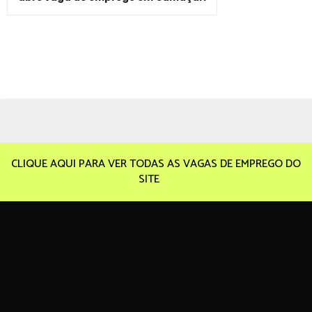
CLIQUE AQUI PARA VER TODAS AS VAGAS DE EMPREGO DO
SITE