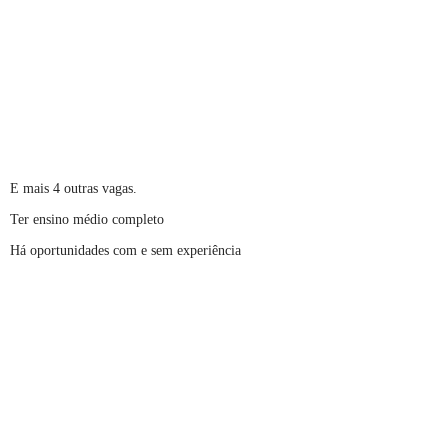
E mais 4 outras vagas.
Ter ensino médio completo
Há oportunidades com e sem experiência