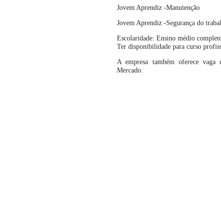
Jovem Aprendiz -Manutenção
Jovem Aprendiz -Segurança do traba
Escolaridade: Ensino médio complet
Ter disponibilidade para curso profis
A empresa também oferece vaga d
Mercado.