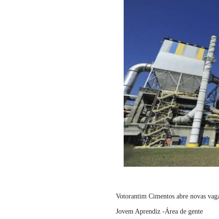
Votorantim Cimentos abre novas vag
Jovem Aprendiz -Área de gente