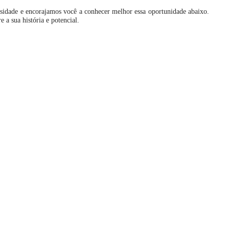
rsidade e encorajamos você a conhecer melhor essa oportunidade abaixo.
 a sua história e potencial.