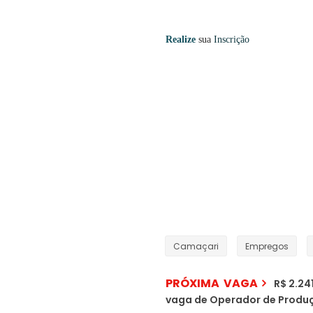
Realize
sua
Inscrição
Camaçari
Empregos
PRÓXIMA VAGA
R$ 2.24
vaga de Operador de Produ