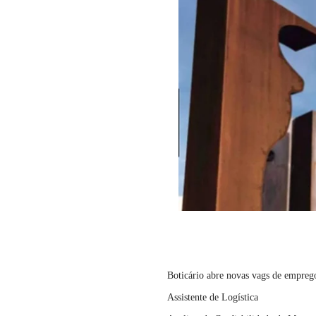
Boticário abre novas vags de empreg
Assistente de Logística