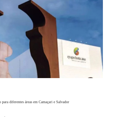
o para diferentes áreas em Camaçari e Salvador