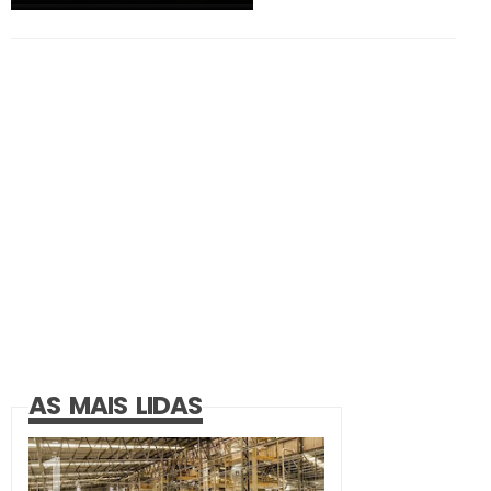
AS MAIS LIDAS