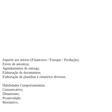
Suporte aos setores (Financeiro / Estoque / Produção);
Envio de amostras;
Agendamentos de entrega;
Elaboração de documentos;
Elaboração de planilhas e relatórios diversos.
Habilidades Comportamentais:
Comunicativo;
Dinamismo;
Proatividade;
Resolutivo;