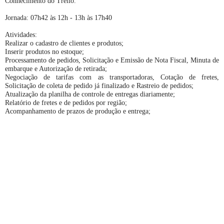
Conhecimento do Trello.
Jornada: 07h42 às 12h - 13h às 17h40
Atividades:
Realizar o cadastro de clientes e produtos;
Inserir produtos no estoque;
Processamento de pedidos, Solicitação e Emissão de Nota Fiscal, Minuta de
embarque e Autorização de retirada;
Negociação de tarifas com as transportadoras, Cotação de fretes,
Solicitação de coleta de pedido já finalizado e Rastreio de pedidos;
Atualização da planilha de controle de entregas diariamente;
Relatório de fretes e de pedidos por região;
Acompanhamento de prazos de produção e entrega;