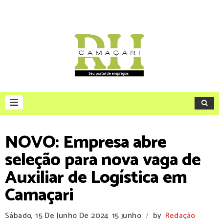
NOVO: Empresa abre
seleção para nova vaga de
Auxiliar de Logística em
Camaçari
Sábado, 15 De Junho De 2024
15 junho
by
Redação
/