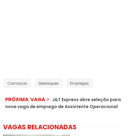
Camaçari
Destaques
Empregos
PRÓXIMA VAGA
J&T Express abre seleção para
nova vaga de emprego de Assistente Operacional
VAGAS RELACIONADAS