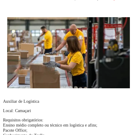
Auxiliar de Logística
Local: Camaçari
Requisitos obrigatórios:
Ensino médio completo ou técnico em logística e afins;
Pacote Office;