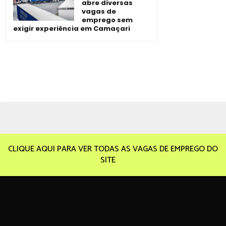
abre diversas
vagas de
emprego sem
exigir experiência em Camaçari
CLIQUE AQUI PARA VER TODAS AS VAGAS DE EMPREGO DO
SITE