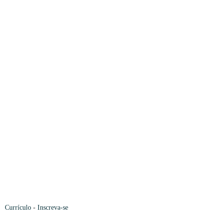
Currículo
-
Inscreva-se