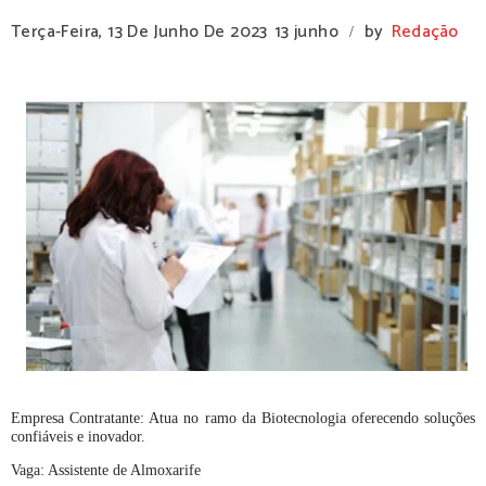
Terça-Feira, 13 De Junho De 2023
13 junho
by
Redação
/
Empresa Contratante: Atua no ramo da Biotecnologia oferecendo soluções
confiáveis e inovador.
Vaga: Assistente de Almoxarife