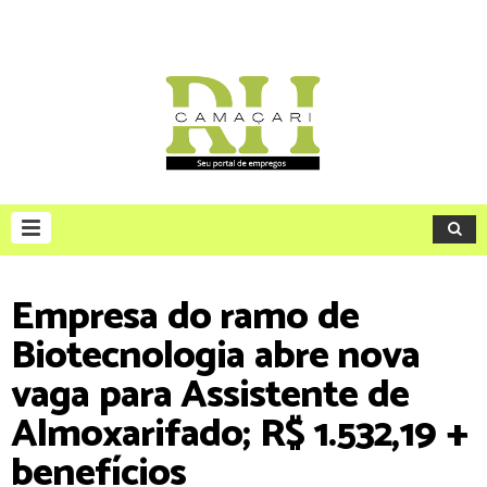
Empresa do ramo de
Biotecnologia abre nova
vaga para Assistente de
Almoxarifado; R$ 1.532,19 +
benefícios