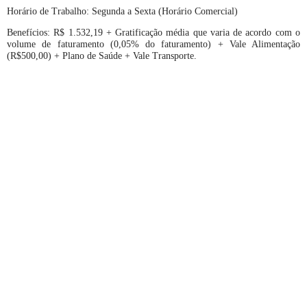
Horário de Trabalho: Segunda a Sexta (Horário Comercial)
Benefícios: R$ 1.532,19 + Gratificação média que varia de acordo com o
volume de faturamento (0,05% do faturamento) + Vale Alimentação
(R$500,00) + Plano de Saúde + Vale Transporte.