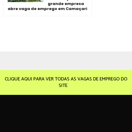
grande empresa
abre vaga de emprego em Camaçari
CLIQUE AQUI PARA VER TODAS AS VAGAS DE EMPREGO DO
SITE