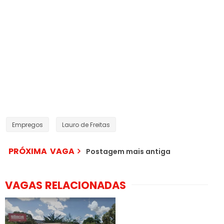
Empregos
Lauro de Freitas
PRÓXIMA VAGA
Postagem mais antiga
VAGAS RELACIONADAS