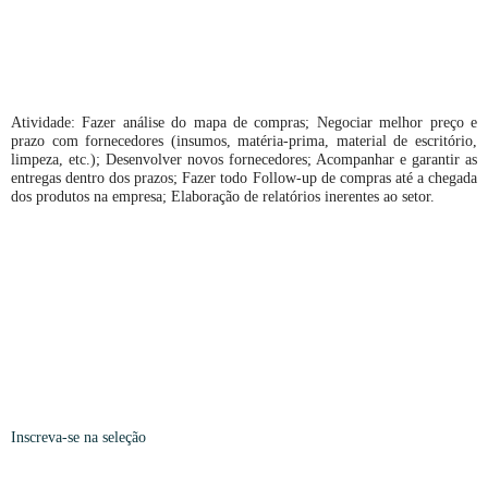
Atividade: Fazer análise do mapa de compras; Negociar melhor preço e
prazo com fornecedores (insumos, matéria-prima, material de escritório,
limpeza, etc.); Desenvolver novos fornecedores; Acompanhar e garantir as
entregas dentro dos prazos; Fazer todo Follow-up de compras até a chegada
dos produtos na empresa; Elaboração de relatórios inerentes ao setor.
Inscreva-se
na seleção