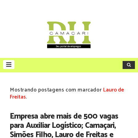
Mostrando postagens com marcador
Lauro de
Freitas
.
Empresa abre mais de 500 vagas
para Auxiliar Logístico; Camaçari,
Simões Filho, Lauro de Freitas e