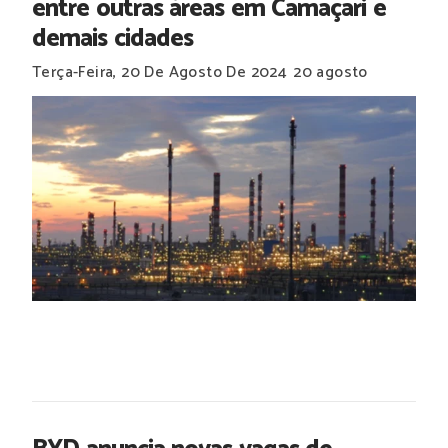
entre outras áreas em Camaçari e
demais cidades
Terça-Feira, 20 De Agosto De 2024
20 agosto