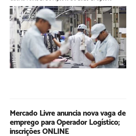
Mercado Livre anuncia nova vaga de
emprego para Operador Logístico;
inscrições ONLINE