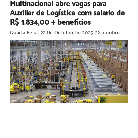
Multinacional abre vagas para
Auxiliar de Logística com salario de
R$ 1.834,00 + benefícios
Quarta-Feira, 22 De Outubro De 2025
22 outubro