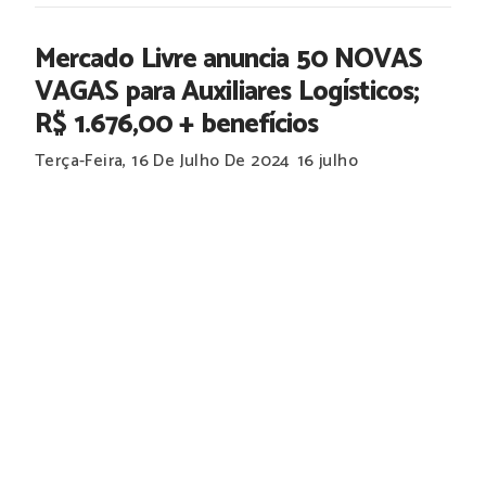
Mercado Livre anuncia 50 NOVAS
VAGAS para Auxiliares Logísticos;
R$ 1.676,00 + benefícios
Terça-Feira, 16 De Julho De 2024
16 julho