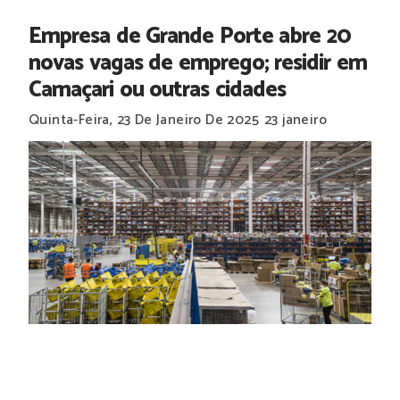
Empresa de Grande Porte abre 20
novas vagas de emprego; residir em
Camaçari ou outras cidades
Quinta-Feira, 23 De Janeiro De 2025
23 janeiro