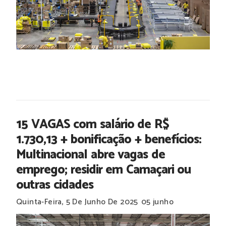
15 VAGAS com salário de R$
1.730,13 + bonificação + benefícios:
Multinacional abre vagas de
emprego; residir em Camaçari ou
outras cidades
Quinta-Feira, 5 De Junho De 2025
05 junho