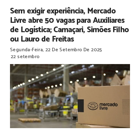
Sem exigir experiência, Mercado
Livre abre 50 vagas para Auxiliares
de Logística; Camaçari, Simões Filho
ou Lauro de Freitas
Segunda-Feira, 22 De Setembro De 2025
22 setembro