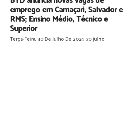
BYD anuncia novas vagas de
emprego em Camaçari, Salvador e
RMS; Ensino Médio, Técnico e
Superior
Terça-Feira, 30 De Julho De 2024
30 julho