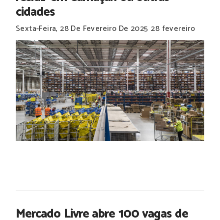
cidades
Sexta-Feira, 28 De Fevereiro De 2025
28 fevereiro
Mercado Livre abre 100 vagas de