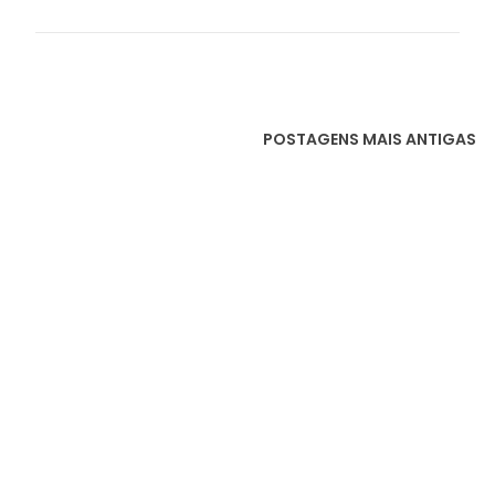
POSTAGENS MAIS ANTIGAS