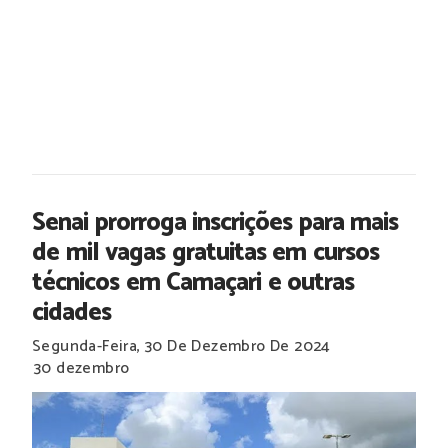
Senai prorroga inscrições para mais
de mil vagas gratuitas em cursos
técnicos em Camaçari e outras
cidades
Segunda-Feira, 30 De Dezembro De 2024
30 dezembro