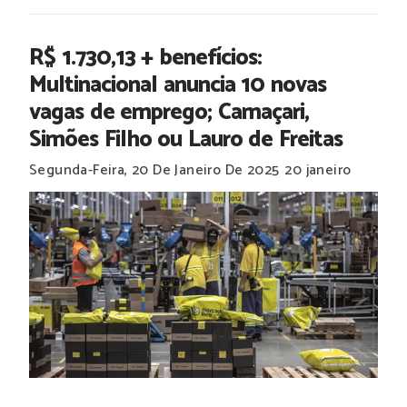
R$ 1.730,13 + benefícios:
Multinacional anuncia 10 novas
vagas de emprego; Camaçari,
Simões Filho ou Lauro de Freitas
Segunda-Feira, 20 De Janeiro De 2025
20 janeiro