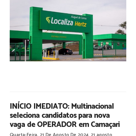
INÍCIO IMEDIATO: Multinacional
seleciona candidatos para nova
vaga de OPERADOR em Camaçari
Quarta-Feira, 21 De Agosto De 2024
21 agosto