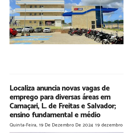
Localiza anuncia novas vagas de
emprego para diversas áreas em
Camaçari, L. de Freitas e Salvador;
ensino fundamental e médio
Quinta-Feira, 19 De Dezembro De 2024
19 dezembro