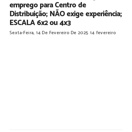
emprego para Centro de
Distribuição; NÃO exige experiência;
ESCALA 6x2 ou 4x3
Sexta-Feira, 14 De Fevereiro De 2025
14 fevereiro