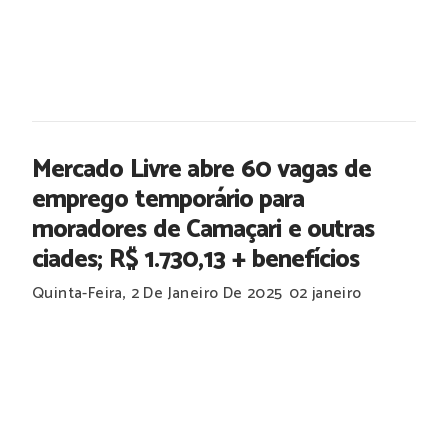
Mercado Livre abre 60 vagas de
emprego temporário para
moradores de Camaçari e outras
ciades; R$ 1.730,13 + benefícios
Quinta-Feira, 2 De Janeiro De 2025
02 janeiro