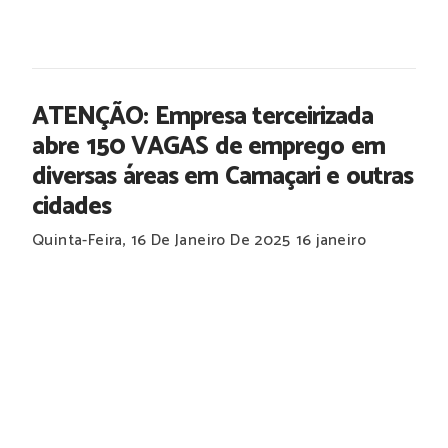
ATENÇÃO: Empresa terceirizada
abre 150 VAGAS de emprego em
diversas áreas em Camaçari e outras
cidades
Quinta-Feira, 16 De Janeiro De 2025
16 janeiro