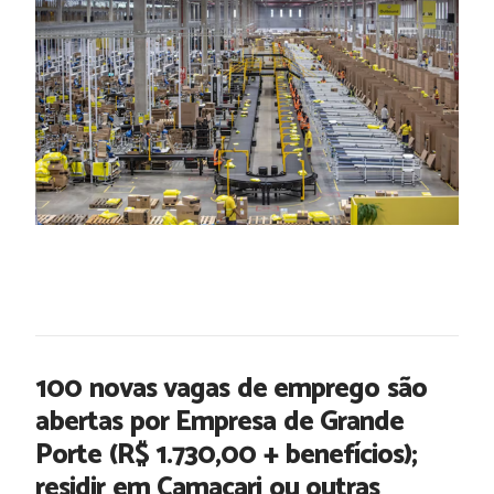
100 novas vagas de emprego são
abertas por Empresa de Grande
Porte (R$ 1.730,00 + benefícios);
residir em Camaçari ou outras