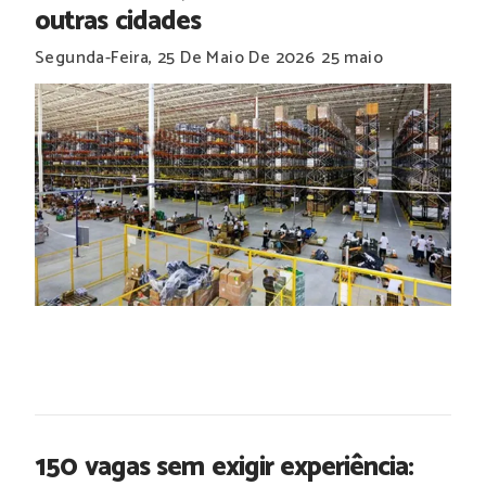
outras cidades
Segunda-Feira, 25 De Maio De 2026
25 maio
150 vagas sem exigir experiência: