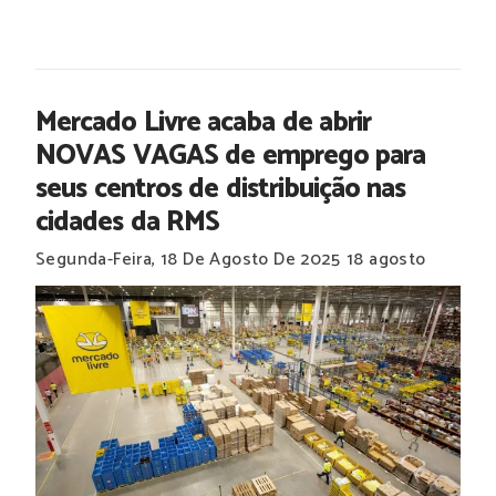
Mercado Livre acaba de abrir
NOVAS VAGAS de emprego para
seus centros de distribuição nas
cidades da RMS
Segunda-Feira, 18 De Agosto De 2025
18 agosto