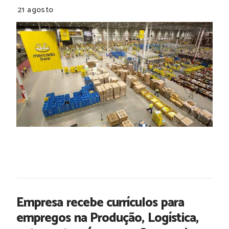
21 agosto
Empresa recebe currículos para
empregos na Produção, Logística,