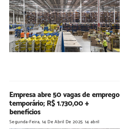
Empresa abre 50 vagas de emprego
temporário; R$ 1.730,00 +
benefícios
Segunda-Feira, 14 De Abril De 2025
14 abril