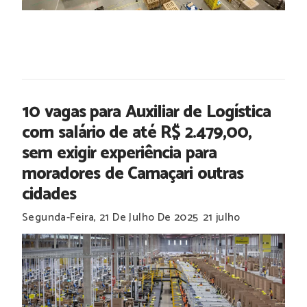
10 vagas para Auxiliar de Logística
com salário de até R$ 2.479,00,
sem exigir experiência para
moradores de Camaçari outras
cidades
Segunda-Feira, 21 De Julho De 2025
21 julho