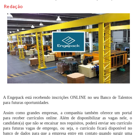
Redação
A Engepack está recebendo inscrições ONLINE no seu Banco de Talentos
para futuras oportunidades.
Assim como grandes empresas, a companhia também oferece um portal
para receber currículos online. Além de disponibilizar as vagas nele, o
candidato(a) que não se encaixar nos requisitos, poderá enviar seu currículo
para futuras vagas de emprego, ou seja, o currículo ficará disponível no
banco de dados para que a empresa entre em contato quando surgir uma