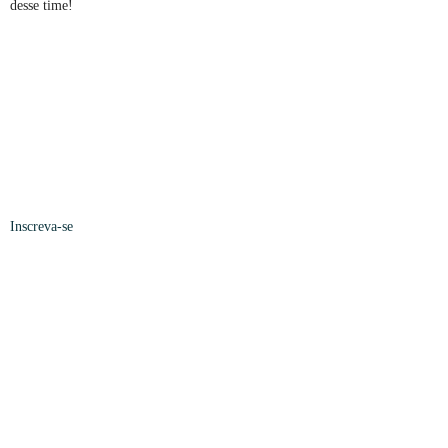
desse time!
Inscreva-se