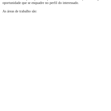
oportunidade que se enquadre no perfil do interessado.
As áreas de trabalho são: