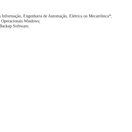
 Informação, Engenharia de Automação, Elétrica ou Mecatrônica*;
 Operacionais Windows;
Backup Software;