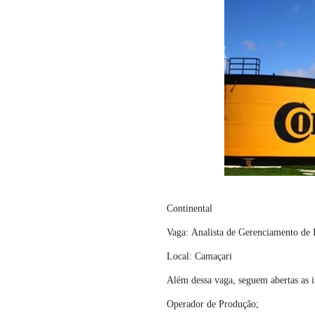
Continental
Vaga: Analista de Gerenciamento de 
Local: Camaçari
Além dessa vaga, seguem abertas as i
Operador de Produção;