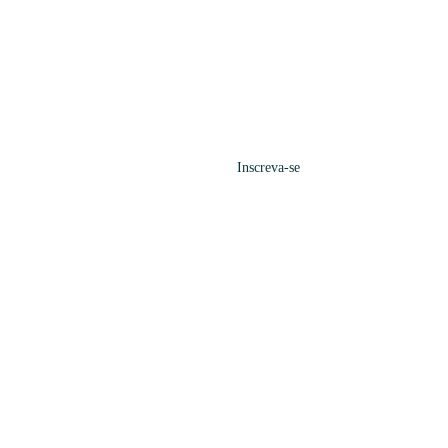
Inscreva-se