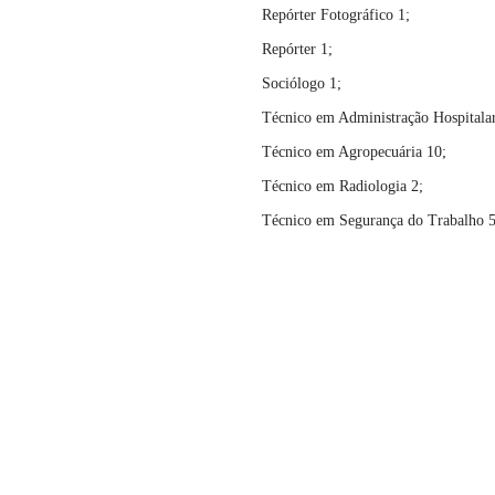
Repórter Fotográfico 1;
Repórter 1;
Sociólogo 1;
Técnico em Administração Hospitalar
Técnico em Agropecuária 10;
Técnico em Radiologia 2;
Técnico em Segurança do Trabalho 