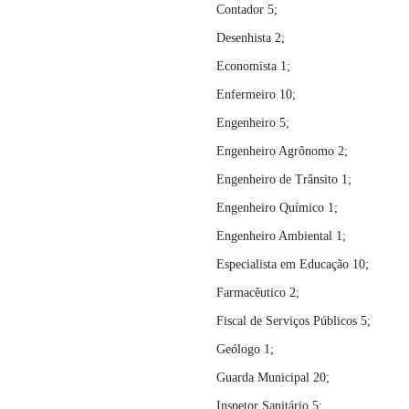
Contador 5;
Desenhista 2;
Economista 1;
Enfermeiro 10;
Engenheiro 5;
Engenheiro Agrônomo 2;
Engenheiro de Trânsito 1;
Engenheiro Químico 1;
Engenheiro Ambiental 1;
Especialista em Educação 10;
Farmacêutico 2;
Fiscal de Serviços Públicos 5;
Geólogo 1;
Guarda Municipal 20;
Inspetor Sanitário 5;