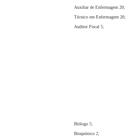
Auxiliar de Enfermagem 20;
Técnico em Enfermagem 20;
Auditor Fiscal 5;
Biólogo 5;
Bioquímico 2;