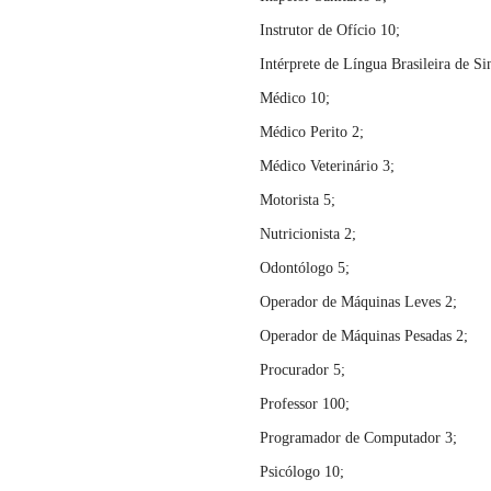
Instrutor de Ofício 10;
Intérprete de Língua Brasileira de Si
Médico 10;
Médico Perito 2;
Médico Veterinário 3;
Motorista 5;
Nutricionista 2;
Odontólogo 5;
Operador de Máquinas Leves 2;
Operador de Máquinas Pesadas 2;
Procurador 5;
Professor 100;
Programador de Computador 3;
Psicólogo 10;