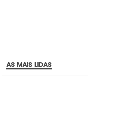
AS MAIS LIDAS