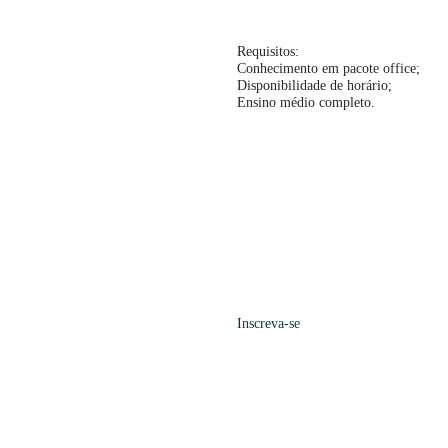
Requisitos:
Conhecimento em pacote office;
Disponibilidade de horário;
Ensino médio completo.
Inscreva-se