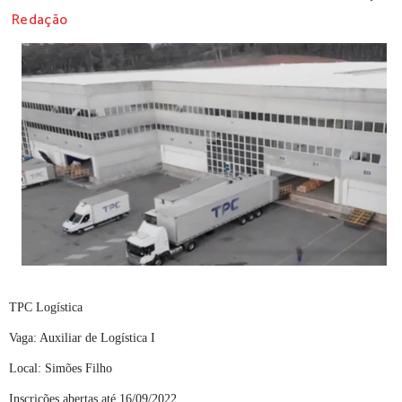
Redação
TPC Logística
Vaga: Auxiliar de Logística I
Local: Simões Filho
Inscrições abertas até 16/09/2022