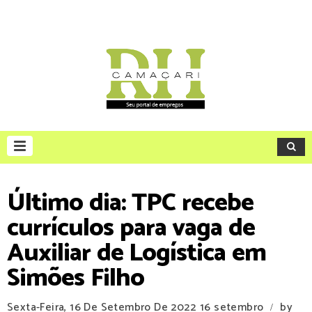
Último dia: TPC recebe
currículos para vaga de
Auxiliar de Logística em
Simões Filho
Sexta-Feira, 16 De Setembro De 2022
16 setembro
by
/