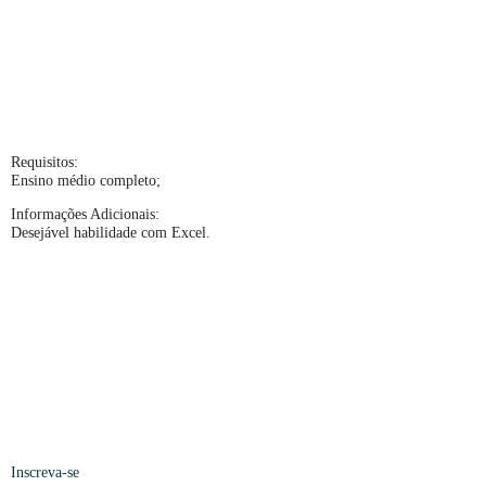
Requisitos:
Ensino médio completo;
Informações Adicionais:
Desejável habilidade com Excel.
Inscreva-se