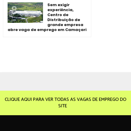
Sem exigir
experiência,
Centro de
Distribuição de
grande empresa
abre vaga de emprego em Camaçari
CLIQUE AQUI PARA VER TODAS AS VAGAS DE EMPREGO DO
SITE