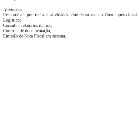
Atividades:
Responsável por realizar atividades administrativas do fluxo operacional
Logístico;
Consultar relatórios diários;
Controle de documentação;
Emissão de Nota Fiscal em sistema.