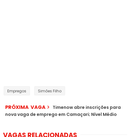
Empregos
Simões Filho
PRÓXIMA VAGA
Timenow abre inscrições para
nova vaga de emprego em Camaçari; Nível Médio
VAGAS RELACIONADAS