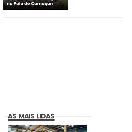
no Polo de Camaçari
AS MAIS LIDAS