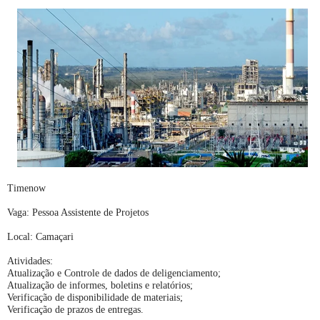
Timenow
Vaga: Pessoa Assistente de Projetos
Local: Camaçari
Atividades:
Atualização e Controle de dados de deligenciamento;
Atualização de informes, boletins e relatórios;
Verificação de disponibilidade de materiais;
Verificação de prazos de entregas.