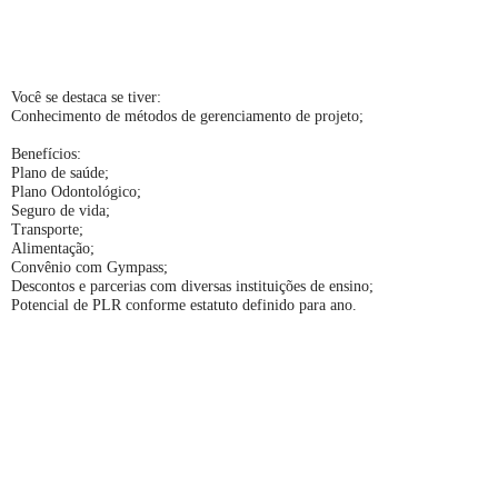
Você se destaca se tiver:
Conhecimento de métodos de gerenciamento de projeto;
Benefícios:
Plano de saúde;
Plano Odontológico;
Seguro de vida;
Transporte;
Alimentação;
Convênio com Gympass;
Descontos e parcerias com diversas instituições de ensino;
Potencial de PLR conforme estatuto definido para ano.