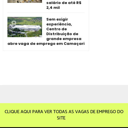
salário de até R$
2,4 mil
Sem exigir
experiência,
Centro de
Distribuição de
grande empresa
abre vaga de emprego em Camaçari
CLIQUE AQUI PARA VER TODAS AS VAGAS DE EMPREGO DO
SITE