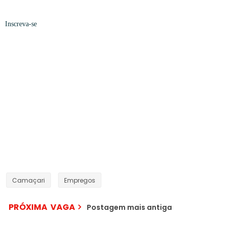
Inscreva-se
Camaçari
Empregos
PRÓXIMA VAGA
Postagem mais antiga