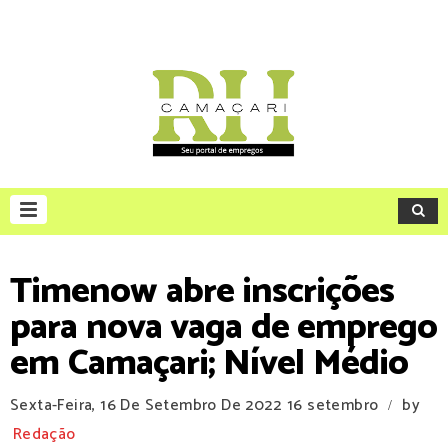
Timenow abre inscrições
para nova vaga de emprego
em Camaçari; Nível Médio
Sexta-Feira, 16 De Setembro De 2022
16 setembro
by
/
Redação