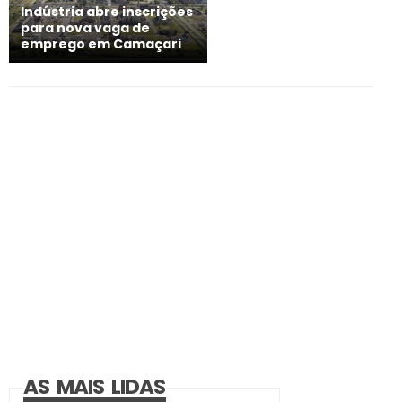
Indústria abre inscrições
para nova vaga de
emprego em Camaçari
AS MAIS LIDAS