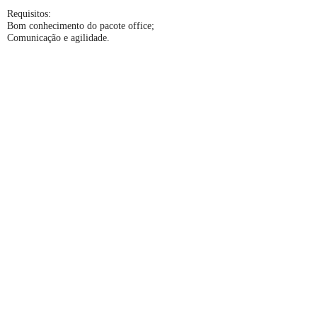
Requisitos:
Bom conhecimento do pacote office;
Comunicação e agilidade.