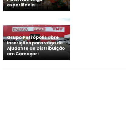
experiência
Grupo Petrópolis abre
inscrições para vaga de
Ajudante de Distribuição
em Camaçari