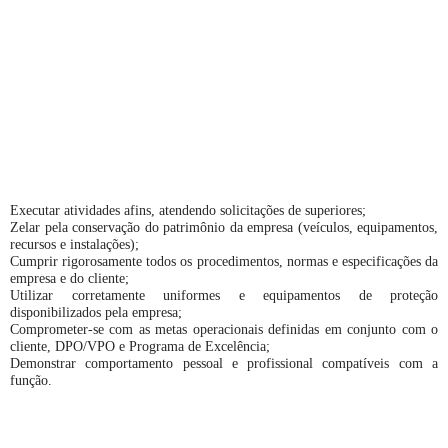
Executar atividades afins, atendendo solicitações de superiores;
Zelar pela conservação do patrimônio da empresa (veículos, equipamentos,
recursos e instalações);
Cumprir rigorosamente todos os procedimentos, normas e especificações da
empresa e do cliente;
Utilizar corretamente uniformes e equipamentos de proteção
disponibilizados pela empresa;
Comprometer-se com as metas operacionais definidas em conjunto com o
cliente, DPO/VPO e Programa de Excelência;
Demonstrar comportamento pessoal e profissional compatíveis com a
função.