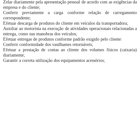
Zelar diariamente pela apresentação pessoal de acordo com as exigências da
empresa e do cliente;
Conferir previamente a carga conforme relação de carregamento
correspondente;
Efetuar descarga de produtos do cliente em veículos da transportadora;
Auxiliar ao motorista na execução de atividades operacionais relacionadas a
entrega, como nas manobras dos veículos;
Efetuar entregas de produtos conforme padrão exigido pelo cliente:
Conferir conformidade dos vasilhames retornáveis;
Efetuar a prestação de contas ao cliente dos volumes físicos (caixaria)
diariamente;
Garantir a correta utilização dos equipamentos acessórios;