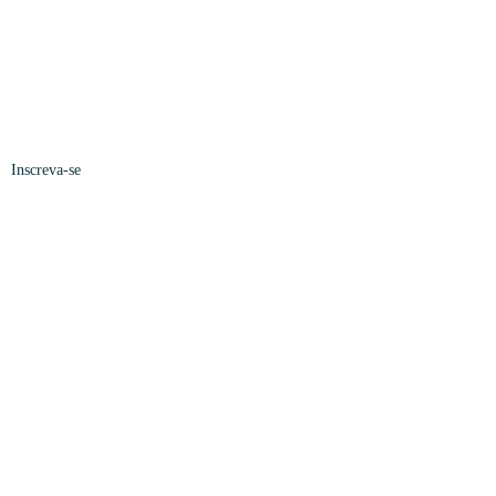
Inscreva-se