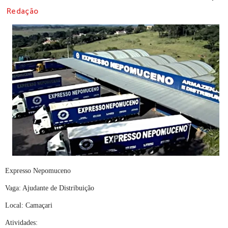
Redação
Expresso Nepomuceno
Vaga: Ajudante de Distribuição
Local: Camaçari
Atividades: