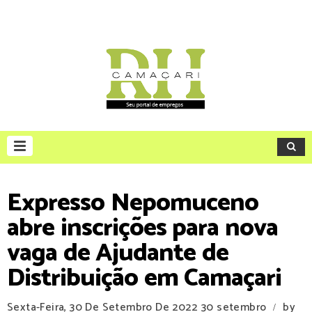
Expresso Nepomuceno
abre inscrições para nova
vaga de Ajudante de
Distribuição em Camaçari
Sexta-Feira, 30 De Setembro De 2022
30 setembro
by
/