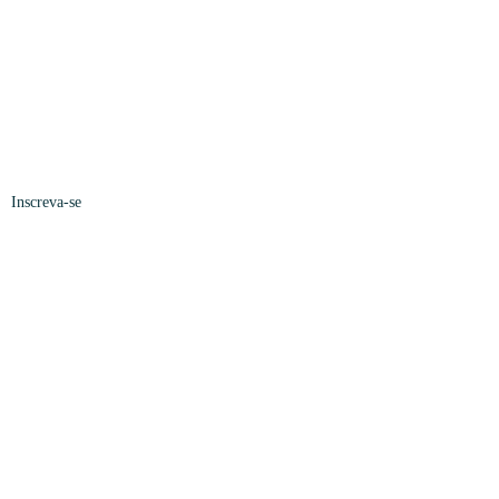
Inscreva-se