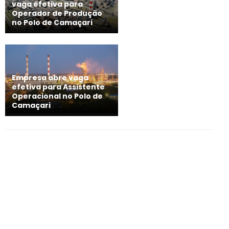
vaga efetiva para
Operador de Produção
no Polo de Camaçari
Empresa abre vaga
efetiva para Assistente
Operacional no Polo de
Camaçari