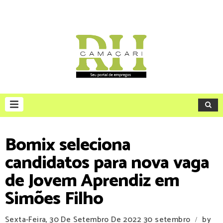
Bomix seleciona
candidatos para nova vaga
de Jovem Aprendiz em
Simões Filho
Sexta-Feira, 30 De Setembro De 2022
30 setembro
by
/