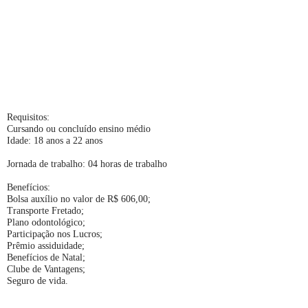
Requisitos:
Cursando ou concluído ensino médio
Idade: 18 anos a 22 anos
Jornada de trabalho: 04 horas de trabalho
Benefícios:
Bolsa auxílio no valor de R$ 606,00;
Transporte Fretado;
Plano odontológico;
Participação nos Lucros;
Prêmio assiduidade;
Benefícios de Natal;
Clube de Vantagens;
Seguro de vida.