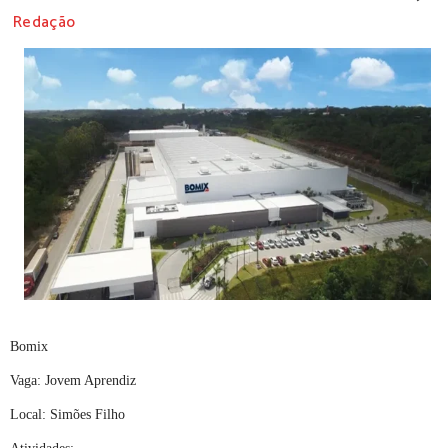
Redação
Bomix
Vaga: Jovem Aprendiz
Local: Simões Filho