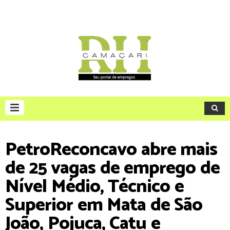
PetroReconcavo abre mais
de 25 vagas de emprego de
Nível Médio, Técnico e
Superior em Mata de São
João, Pojuca, Catu e