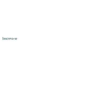
Inscreva-se