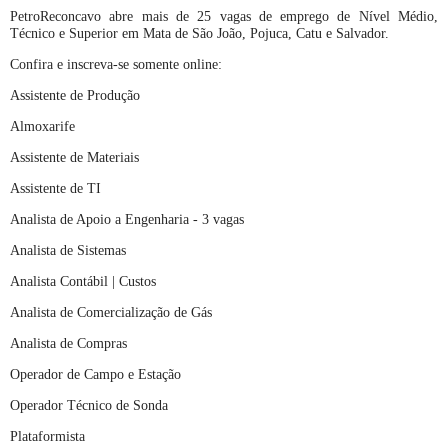
PetroReconcavo abre mais de 25 vagas de emprego de Nível Médio,
Técnico e Superior em Mata de São João, Pojuca, Catu e Salvador.
Confira e inscreva-se somente online:
Assistente de Produção
Almoxarife
Assistente de Materiais
Assistente de TI
Analista de Apoio a Engenharia - 3 vagas
Analista de Sistemas
Analista Contábil | Custos
Analista de Comercialização de Gás
Analista de Compras
Operador de Campo e Estação
Operador Técnico de Sonda
Plataformista