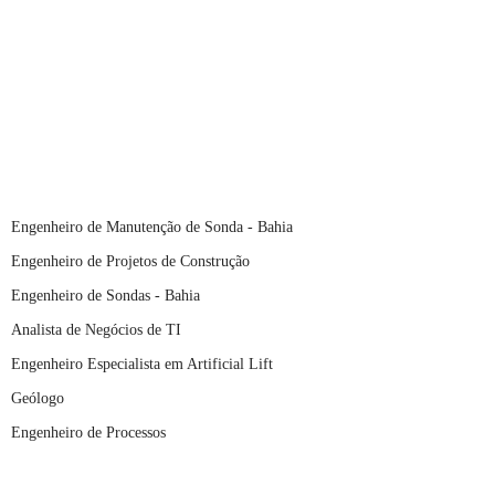
Engenheiro de Manutenção de Sonda - Bahia
Engenheiro de Projetos de Construção
Engenheiro de Sondas - Bahia
Analista de Negócios de TI
Engenheiro Especialista em Artificial Lift
Geólogo
Engenheiro de Processos