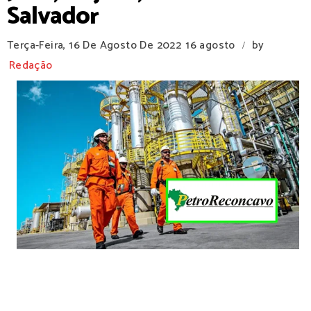
Salvador
Terça-Feira, 16 De Agosto De 2022
16 agosto
by
/
Redação