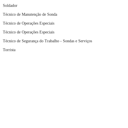
Soldador
Técnico de Manutenção de Sonda
Técnico de Operações Especiais
Técnico de Operações Especiais
Técnico de Segurança do Trabalho - Sondas e Serviços
Torrista