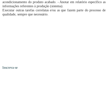
acondicionamento do produto acabado. - Anotar em relatório específico as
informações referentes à produção (sistema).
Executar outras tarefas correlatas e/ou as que fazem parte do processo de
qualidade, sempre que necessário.
Inscreva-se