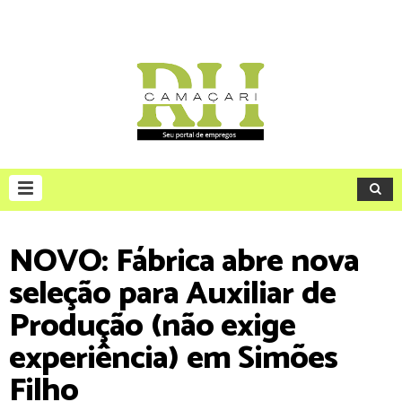
NOVO: Fábrica abre nova
seleção para Auxiliar de
Produção (não exige
experiência) em Simões
Filho