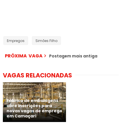
Empregos
Simões Filho
PRÓXIMA VAGA
Postagem mais antiga
VAGAS RELACIONADAS
Fábrica de embalagens
abre inscrições para
novas vagas de emprego
em Camaçari