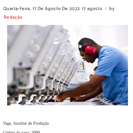
Quarta-Feira, 17 De Agosto De 2022
17 agosto
by
/
Redação
Vaga: Auxiliar de Produção
Código da vaga: 5099