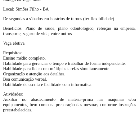
Local: Simões Filho - BA
De segundas a sábados em horários de turnos (ter flexibilidade).
Benefícios: Plano de saúde, plano odontológico, refeição na empresa,
transporte, seguro de vida, entre outros.
Vaga efetiva
Requisitos:
Ensino médio completo.
Habilidade para gerenciar o tempo e trabalhar de forma independente.
Habilidade para lidar com múltiplas tarefas simultaneamente.
Organização e atenção aos detalhes.
Boa comunicação verbal.
Habilidade de escrita e facilidade com informática.
Atividades:
Auxiliar no abastecimento de matéria-prima nas máquinas e/ou
equipamentos, bem como na preparação das mesmas, conforme instruções
preestabelecidas.