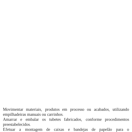
Movimentar materiais, produtos em processo ou acabados, utilizando
empilhadeiras manuais ou carrinhos.
Amarrar e embalar os tubetes fabricados, conforme procedimentos
preestabelecidos.
Efetuar a montagem de caixas e bandejas de papelão para o