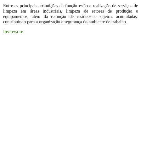
Entre as principais atribuições da função estão a realização de serviços de
limpeza em áreas industriais, limpeza de setores de produção e
equipamentos, além da remoção de resíduos e sujeiras acumuladas,
contribuindo para a organização e segurança do ambiente de trabalho.
Inscreva-se