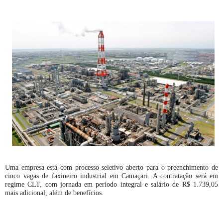
Uma empresa está com processo seletivo aberto para o preenchimento de
cinco vagas de faxineiro industrial em Camaçari. A contratação será em
regime CLT, com jornada em período integral e salário de R$ 1.739,05
mais adicional, além de benefícios.