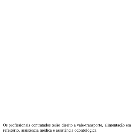
Os profissionais contratados terão direito a vale-transporte, alimentação em
refeitório, assistência médica e assistência odontológica.