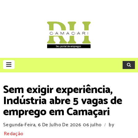
Sem exigir experiência,
Indústria abre 5 vagas de
emprego em Camaçari
Segunda-Feira, 6 De Julho De 2026
06 julho
by
/
Redação