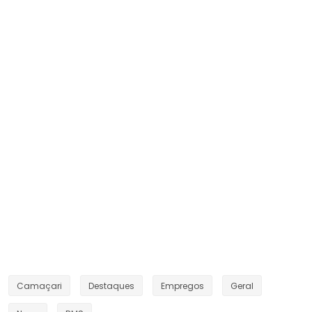
Camaçari
Destaques
Empregos
Geral