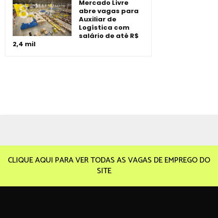
Mercado Livre
abre vagas para
Auxiliar de
Logística com
salário de até R$
2,4 mil
CLIQUE AQUI PARA VER TODAS AS VAGAS DE EMPREGO DO
SITE