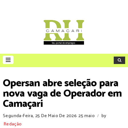
Opersan abre seleção para
nova vaga de Operador em
Camaçari
Segunda-Feira, 25 De Maio De 2026
25 maio
by
/
Redação