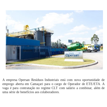
A empresa Opersan Resíduos Industriais está com nova oportunidade de
emprego aberta em Camaçari para o cargo de Operador de ETE/ETA. A
vaga é para contratação no regime CLT com salário a combinar, além de
uma série de benefícios aos colaboradores.