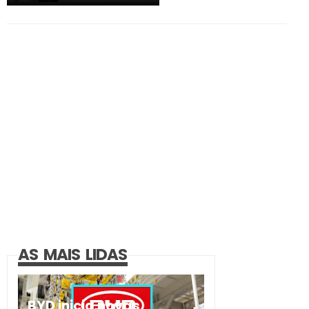
AS MAIS LIDAS
BYD inicia novas