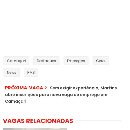
Camaçari
Destaques
Empregos
Geral
News
RMS
PRÓXIMA VAGA
Sem exigir experiência, Martins
abre inscrições para nova vaga de emprego em
Camaçari
VAGAS RELACIONADAS