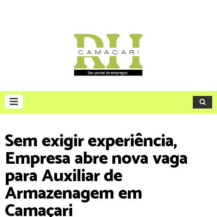
Sem exigir experiência,
Empresa abre nova vaga
para Auxiliar de
Armazenagem em
Camaçari