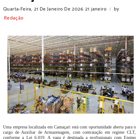
Quarta-Feira, 21 De Janeiro De 2026
21 janeiro
by
/
Redação
Uma empresa localizada em Camaçari está com oportunidade aberta para o
cargo de Auxiliar de Armazenagem, com contratação em regime CLT,
conforme a Lei 6.019. A vaga é destinada a profissionais com Ensino