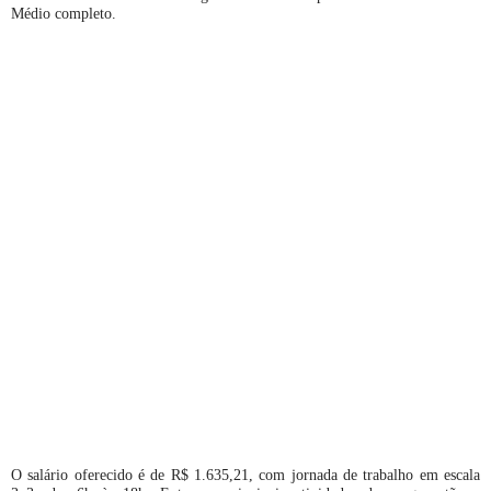
Médio completo.
O salário oferecido é de R$ 1.635,21, com jornada de trabalho em escala