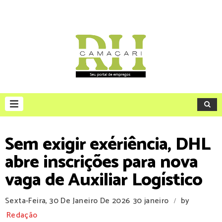
Sem exigir exériência, DHL
abre inscrições para nova
vaga de Auxiliar Logístico
Sexta-Feira, 30 De Janeiro De 2026
30 janeiro
by
/
Redação