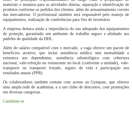
materiais e insumos para as atividades diárias, separação e identificação de
produtos conforme os pedidos dos clientes, além do armazenamento correto
das mercadorias. O profissional também será responsável pelo manejo de
equipamentos, realização de conferências para fins de inventário.
A empresa destaca ainda a importância do uso adequado dos equipamentos
de proteção, garantindo um ambiente de trabalho seguro e alinhado aos
padrões de qualidade da DHL.
Além do salário compatível com o mercado, a vaga oferece um pacote de
benefícios atrativo, que inclui assistência médica sem mensalidade e
extensiva aos dependentes, assistência odontológica com cobertura
nacional, vale-refeição ou restaurante no local (conforme a unidade), vale-
transporte ou transporte fretado, seguro de vida e participação nos
resultados anuais (PPR).
Os colaboradores também contam com acesso ao Gympass, que oferece
uma ampla rede de academias, e a um clube de descontos, com promoções
em diversas categorias.
Candidate-se