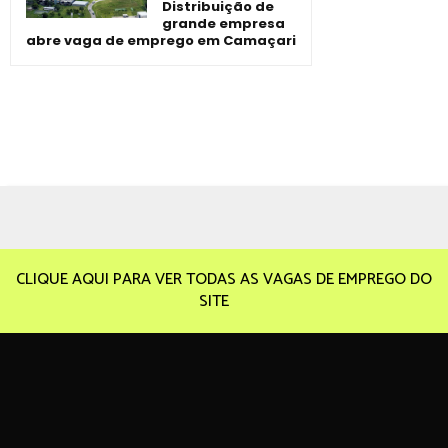
Distribuição de
grande empresa
abre vaga de emprego em Camaçari
CLIQUE AQUI PARA VER TODAS AS VAGAS DE EMPREGO DO
SITE