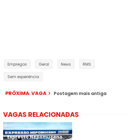
Empregos
Geral
News
RMS
Sem experiência
PRÓXIMA VAGA
Postagem mais antiga
VAGAS RELACIONADAS
Expresso Nepomuceno