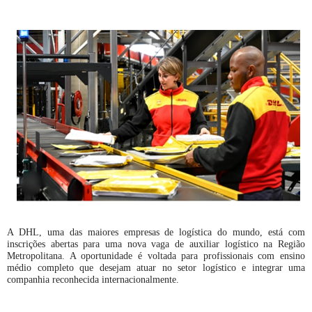
A DHL, uma das maiores empresas de logística do mundo, está com
inscrições abertas para uma nova vaga de auxiliar logístico na Região
Metropolitana. A oportunidade é voltada para profissionais com ensino
médio completo que desejam atuar no setor logístico e integrar uma
companhia reconhecida internacionalmente.