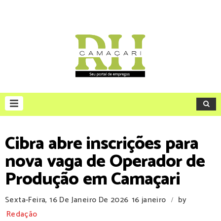
Cibra abre inscrições para
nova vaga de Operador de
Produção em Camaçari
Sexta-Feira, 16 De Janeiro De 2026
16 janeiro
by
/
Redação