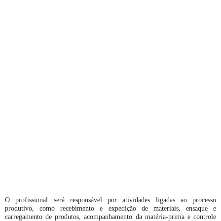
O profissional será responsável por atividades ligadas ao processo
produtivo, como recebimento e expedição de materiais, ensaque e
carregamento de produtos, acompanhamento da matéria-prima e controle