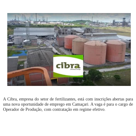
A Cibra, empresa do setor de fertilizantes, está com inscrições abertas para
uma nova oportunidade de emprego em Camaçari. A vaga é para o cargo de
Operador de Produção, com contratação em regime efetivo.