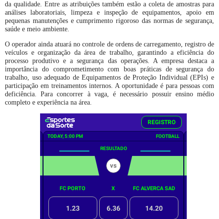
da qualidade. Entre as atribuições também estão a coleta de amostras para
análises laboratoriais, limpeza e inspeção de equipamentos, apoio em
pequenas manutenções e cumprimento rigoroso das normas de segurança,
saúde e meio ambiente.
O operador ainda atuará no controle de ordens de carregamento, registro de
veículos e organização da área de trabalho, garantindo a eficiência do
processo produtivo e a segurança das operações. A empresa destaca a
importância do comprometimento com boas práticas de segurança do
trabalho, uso adequado de Equipamentos de Proteção Individual (EPIs) e
participação em treinamentos internos. A oportunidade é para pessoas com
deficiência. Para concorrer à vaga, é necessário possuir ensino médio
completo e experiência na área.