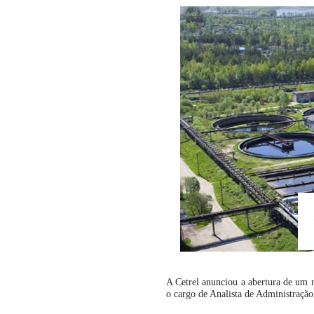
A Cetrel anunciou a abertura de um 
o cargo de Analista de Administraçã