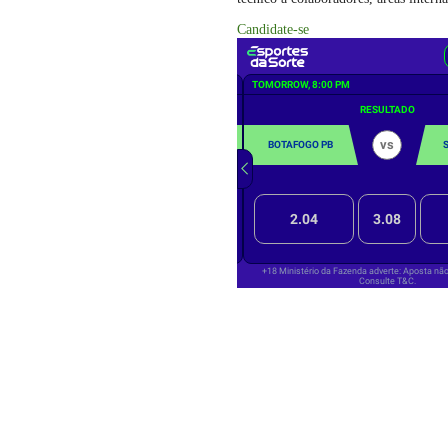
Candidate-se