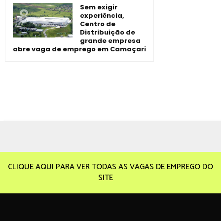
Sem exigir
experiência,
Centro de
Distribuição de
grande empresa
abre vaga de emprego em Camaçari
CLIQUE AQUI PARA VER TODAS AS VAGAS DE EMPREGO DO
SITE