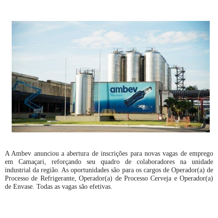
A Ambev anunciou a abertura de inscrições para novas vagas de emprego
em Camaçari, reforçando seu quadro de colaboradores na unidade
industrial da região. As oportunidades são para os cargos de Operador(a) de
Processo de Refrigerante, Operador(a) de Processo Cerveja e Operador(a)
de Envase. Todas as vagas são efetivas.