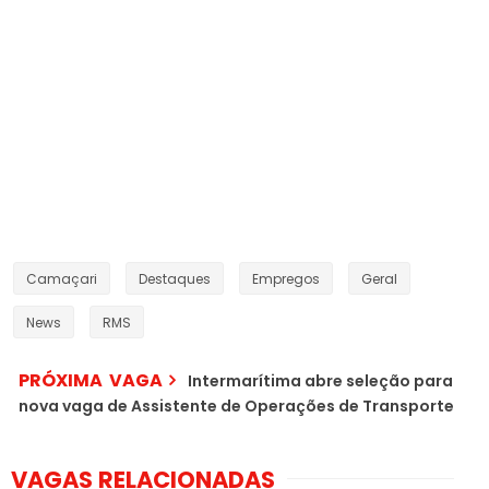
Camaçari
Destaques
Empregos
Geral
News
RMS
PRÓXIMA VAGA
Intermarítima abre seleção para
nova vaga de Assistente de Operações de Transporte
VAGAS RELACIONADAS