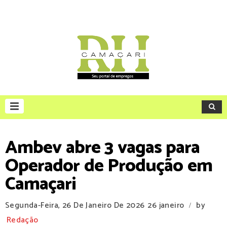
Ambev abre 3 vagas para
Operador de Produção em
Camaçari
Segunda-Feira, 26 De Janeiro De 2026
26 janeiro
by
/
Redação