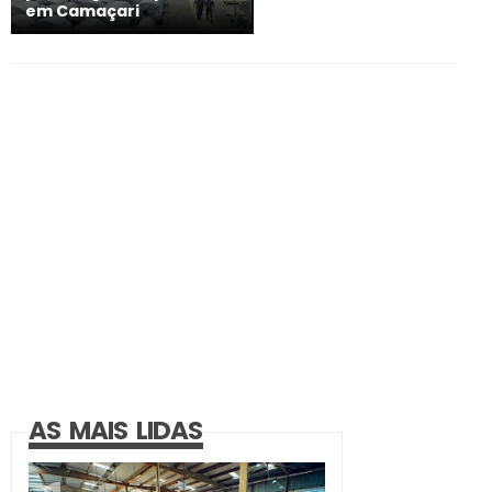
em Camaçari
AS MAIS LIDAS