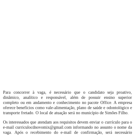
Para concorrer à vaga, é necessário que o candidato seja proativo,
dinâmico, analítico e responsável, além de possuir ensino superior
completo ou em andamento e conhecimento no pacote Office. A empresa
oferece benefícios como vale-alimentação, plano de saúde e odontológico e
transporte fretado. O local de atuação será no município de Simões Filho.
Os interessados que atendam aos requisitos devem enviar o currículo para o
e-mail curriculocdnovomix@gmail.com informando no assunto o nome da
vaga. Após o recebimento do e-mail de confirmação, será necessário