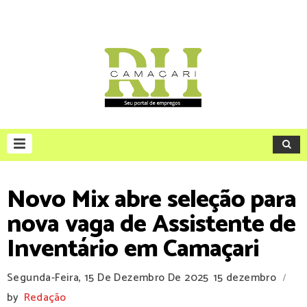
Novo Mix abre seleção para
nova vaga de Assistente de
Inventário em Camaçari
Segunda-Feira, 15 De Dezembro De 2025
15 dezembro
/
by
Redação