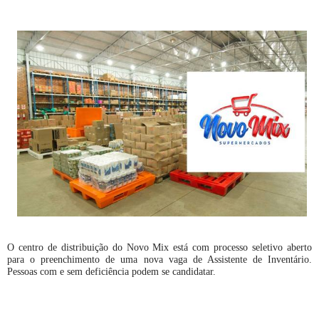
O centro de distribuição do Novo Mix está com processo seletivo aberto
para o preenchimento de uma nova vaga de Assistente de Inventário.
Pessoas com e sem deficiência podem se candidatar.