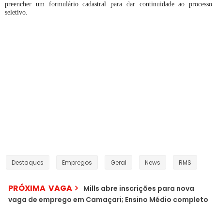
preencher um formulário cadastral para dar continuidade ao processo
seletivo.
Destaques
Empregos
Geral
News
RMS
PRÓXIMA VAGA
Mills abre inscrições para nova
vaga de emprego em Camaçari; Ensino Médio completo