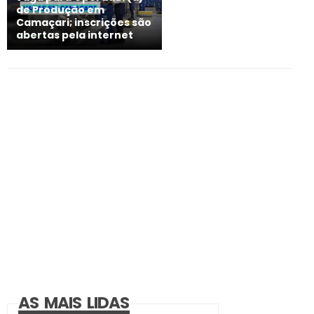
de Produção em
Camaçari; inscrições são
abertas pela internet
AS MAIS LIDAS