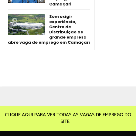
Camaçari
Sem exigir
experiência,
Centro de
Distribuição de
grande empresa
abre vaga de emprego em Camaçari
CLIQUE AQUI PARA VER TODAS AS VAGAS DE EMPREGO DO
SITE