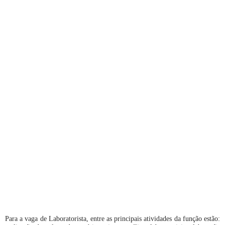
Para a vaga de Laboratorista, entre as principais atividades da função estão: