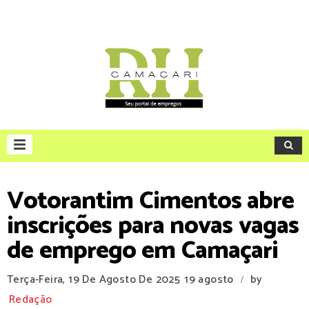
Votorantim Cimentos abre
inscrições para novas vagas
de emprego em Camaçari
Terça-Feira, 19 De Agosto De 2025
19 agosto
by
/
Redação