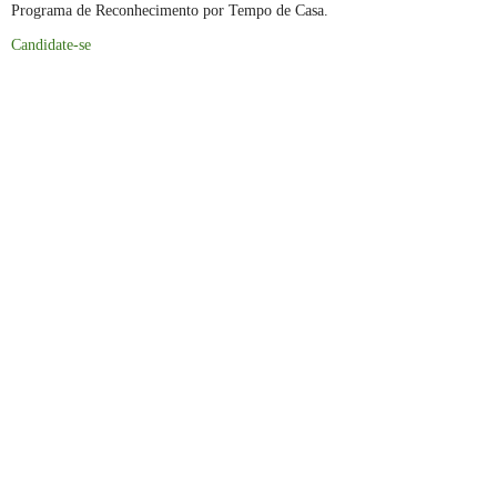
Programa de Reconhecimento por Tempo de Casa.
Candidate-se