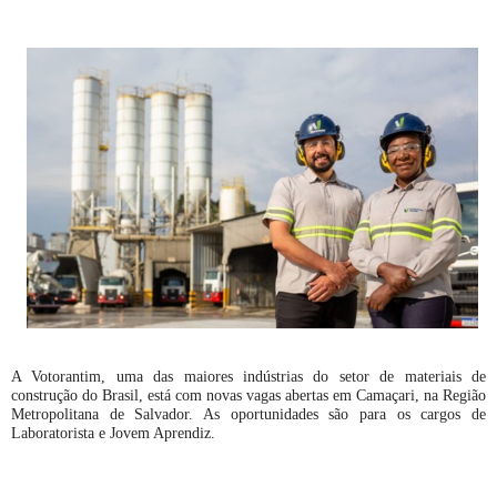
A Votorantim, uma das maiores indústrias do setor de materiais de
construção do Brasil, está com novas vagas abertas em Camaçari, na Região
Metropolitana de Salvador. As oportunidades são para os cargos de
Laboratorista e Jovem Aprendiz.