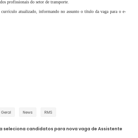
s profissionais do setor de transporte.
currículo atualizado, informando no assunto o título da vaga para o e-
Geral
News
RMS
 seleciona candidatos para nova vaga de Assistente