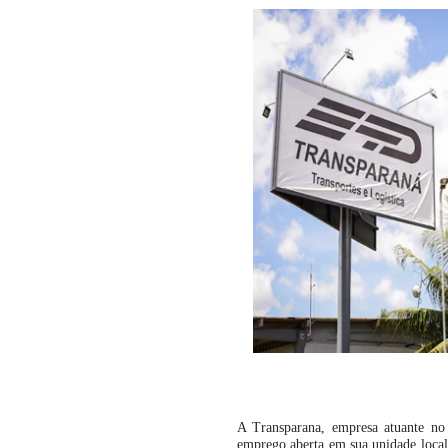
A Transparana, empresa atuante no 
emprego aberta em sua unidade local