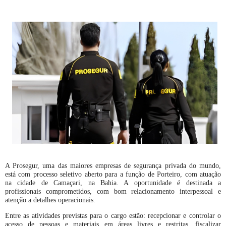
A Prosegur, uma das maiores empresas de segurança privada do mundo,
está com processo seletivo aberto para a função de Porteiro, com atuação
na cidade de Camaçari, na Bahia. A oportunidade é destinada a
profissionais comprometidos, com bom relacionamento interpessoal e
atenção a detalhes operacionais.
Entre as atividades previstas para o cargo estão: recepcionar e controlar o
acesso de pessoas e materiais em áreas livres e restritas, fiscalizar