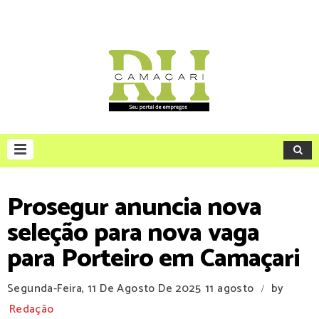
Prosegur anuncia nova
seleção para nova vaga
para Porteiro em Camaçari
Segunda-Feira, 11 De Agosto De 2025
11 agosto
by
/
Redação