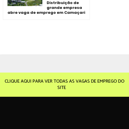
Distribuição de
grande empresa
abre vaga de emprego em Camaçari
CLIQUE AQUI PARA VER TODAS AS VAGAS DE EMPREGO DO
SITE