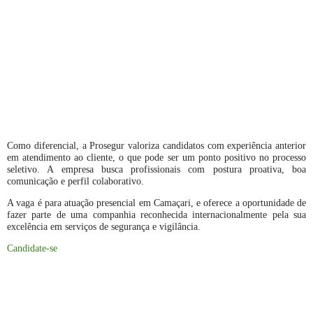
Como diferencial, a Prosegur valoriza candidatos com experiência anterior
em atendimento ao cliente, o que pode ser um ponto positivo no processo
seletivo. A empresa busca profissionais com postura proativa, boa
comunicação e perfil colaborativo.
A vaga é para atuação presencial em Camaçari, e oferece a oportunidade de
fazer parte de uma companhia reconhecida internacionalmente pela sua
excelência em serviços de segurança e vigilância.
Candidate-se