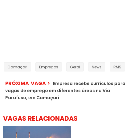
Camaçari
Empregos
Geral
News
RMS
PRÓXIMA VAGA
Empresa recebe currículos para
vagas de emprego em diferentes áreas na Via
Parafuso, em Camaçari
VAGAS RELACIONADAS