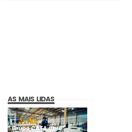
AS MAIS LIDAS
Grupo CATA abre