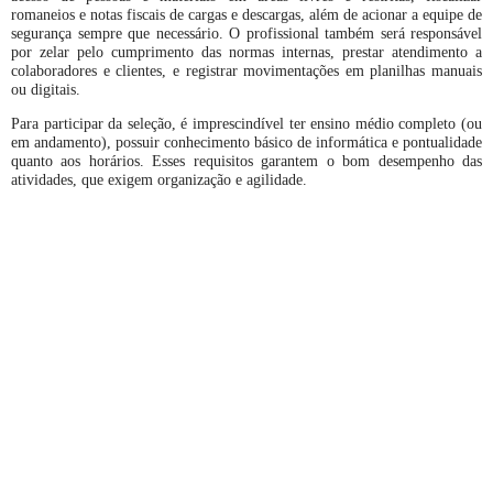
romaneios e notas fiscais de cargas e descargas, além de acionar a equipe de
segurança sempre que necessário. O profissional também será responsável
por zelar pelo cumprimento das normas internas, prestar atendimento a
colaboradores e clientes, e registrar movimentações em planilhas manuais
ou digitais.
Para participar da seleção, é imprescindível ter ensino médio completo (ou
em andamento), possuir conhecimento básico de informática e pontualidade
quanto aos horários. Esses requisitos garantem o bom desempenho das
atividades, que exigem organização e agilidade.