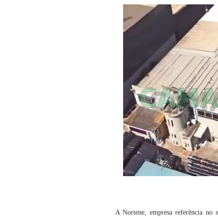
A Nortene, empresa referência no se