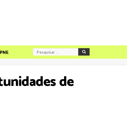
PNE
tunidades de