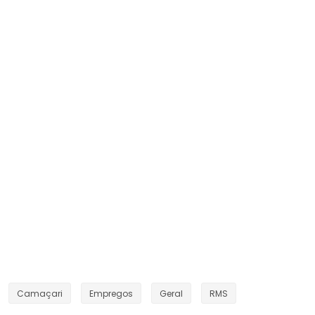
Camaçari
Empregos
Geral
RMS