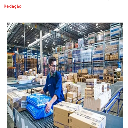
Redação