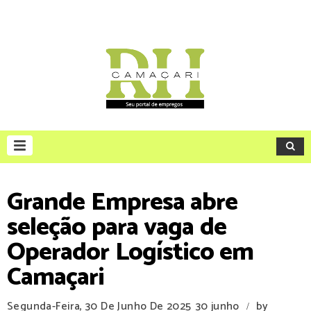
Grande Empresa abre
seleção para vaga de
Operador Logístico em
Camaçari
Segunda-Feira, 30 De Junho De 2025
30 junho
by
/