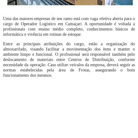
Uma das maiores empresas de seu ramo está com vaga efetiva aberta para o
cargo de Operador Logístico em Camaçari. A oportunidade é voltada a
profissionais com ensino médio completo, conhecimentos básicos de
informática e vivência em rotinas de estoque.
Entre as principais atribuições do cargo, estão a organização do
almoxarifado, visando facilitar a movimentação dos itens e manter o
ambiente limpo e funcional. O profissional será responsável também pelo
deslocamento de materiais entre Centros de Distribuição, conforme
necessidade da operação. Caso utilize veículos da empresa, deverá seguir as
normas estabelecidas pela área de Frotas, assegurando o bom
funcionamento dos mesmos.