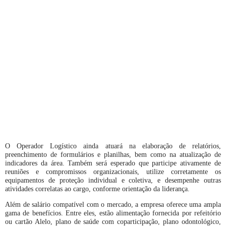
O Operador Logístico ainda atuará na elaboração de relatórios,
preenchimento de formulários e planilhas, bem como na atualização de
indicadores da área. Também será esperado que participe ativamente de
reuniões e compromissos organizacionais, utilize corretamente os
equipamentos de proteção individual e coletiva, e desempenhe outras
atividades correlatas ao cargo, conforme orientação da liderança.
Além de salário compatível com o mercado, a empresa oferece uma ampla
gama de benefícios. Entre eles, estão alimentação fornecida por refeitório
ou cartão Alelo, plano de saúde com coparticipação, plano odontológico,