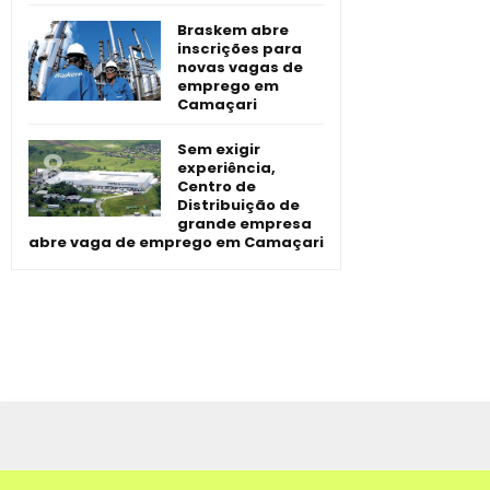
Braskem abre
inscrições para
novas vagas de
emprego em
Camaçari
Sem exigir
experiência,
Centro de
Distribuição de
grande empresa
abre vaga de emprego em Camaçari