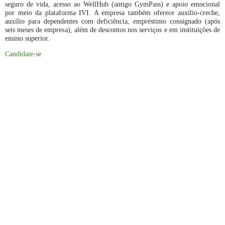
seguro de vida, acesso ao WellHub (antigo GymPass) e apoio emocional
por meio da plataforma IVI. A empresa também oferece auxílio-creche,
auxílio para dependentes com deficiência, empréstimo consignado (após
seis meses de empresa), além de descontos nos serviços e em instituições de
ensino superior.
Candidate-se