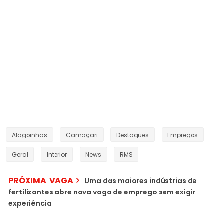
Alagoinhas
Camaçari
Destaques
Empregos
Geral
Interior
News
RMS
PRÓXIMA VAGA
Uma das maiores indústrias de
fertilizantes abre nova vaga de emprego sem exigir
experiência