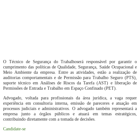
O Técnico de Segurança do Trabalhoserá responsável por garantir o
cumprimento das políticas de Qualidade, Segurança, Saúde Ocupacional e
Meio Ambiente da empresa. Entre as atividades, estão a realização de
auditorias comportamentais e de Permissão para Trabalho Seguro (PTS),
suporte técnico em Análises de Riscos da Tarefa (AST) e liberação de
Permissões de Entrada e Trabalho em Espaço Confinado (PET).
Advogado, voltada para profissionais da área jurídica, a vaga requer
experiência em consultoria interna, emissão de pareceres e atuação em
processos judiciais e administrativos. O advogado também representará a
empresa junto a órgãos públicos e atuará em temas estratégicos,
contribuindo diretamente com a tomada de decisões.
Candidate-se