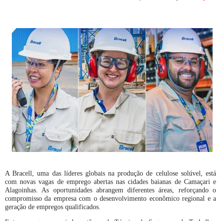
A Bracell, uma das líderes globais na produção de celulose solúvel, está
com novas vagas de emprego abertas nas cidades baianas de Camaçari e
Alagoinhas. As oportunidades abrangem diferentes áreas, reforçando o
compromisso da empresa com o desenvolvimento econômico regional e a
geração de empregos qualificados.