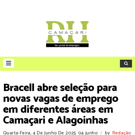
Bracell abre seleção para
novas vagas de emprego
em diferentes áreas em
Camaçari e Alagoinhas
Quarta-Feira, 4 De Junho De 2025
04 junho
by
Redação
/