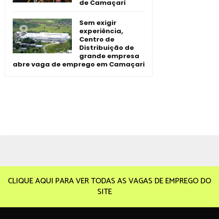
de Camaçari
Sem exigir
experiência,
Centro de
Distribuição de
grande empresa
abre vaga de emprego em Camaçari
CLIQUE AQUI PARA VER TODAS AS VAGAS DE EMPREGO DO
SITE