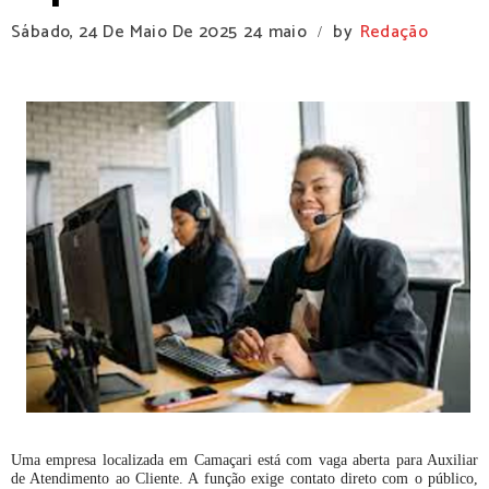
Sábado, 24 De Maio De 2025
24 maio
by
Redação
/
Uma empresa localizada em Camaçari está com vaga aberta para Auxiliar
de Atendimento ao Cliente. A função exige contato direto com o público,