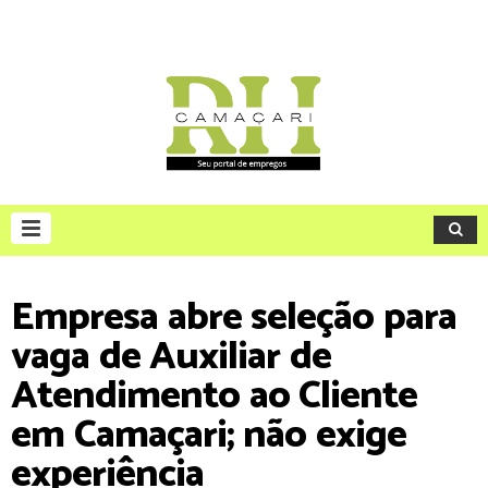
Empresa abre seleção para
vaga de Auxiliar de
Atendimento ao Cliente
em Camaçari; não exige
experiência