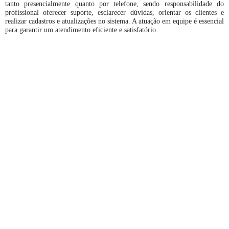
tanto presencialmente quanto por telefone, sendo responsabilidade do
profissional oferecer suporte, esclarecer dúvidas, orientar os clientes e
realizar cadastros e atualizações no sistema. A atuação em equipe é essencial
para garantir um atendimento eficiente e satisfatório.