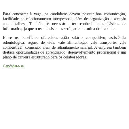
Para concorrer à vaga, os candidatos devem possuir boa comunicação,
facilidade no relacionamento interpessoal, além de organização e atenção
aos detalhes. Também é necessário ter conhecimentos básicos de
informática, já que o uso de sistemas será parte da rotina do trabalho.
Entre os benefícios oferecidos estão salário competitivo, assistência
odontológica, seguro de vida, vale alimentação, vale transporte, vale
combustível, comissão, além de adiantamento salarial. A empresa também
destaca oportunidades de aprendizado, desenvolvimento profissional e um
plano de carreira estruturado para os colaboradores.
Candidate-se