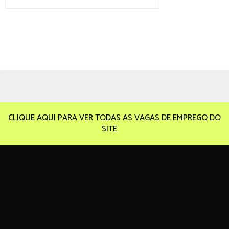
CLIQUE AQUI PARA VER TODAS AS VAGAS DE EMPREGO DO
SITE