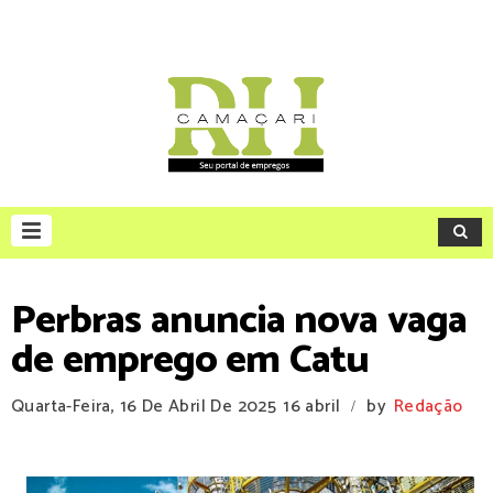
Perbras anuncia nova vaga
de emprego em Catu
Quarta-Feira, 16 De Abril De 2025
16 abril
by
Redação
/