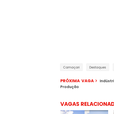
Camaçari
Destaques
PRÓXIMA VAGA
Indústr
Produção
VAGAS RELACIONA