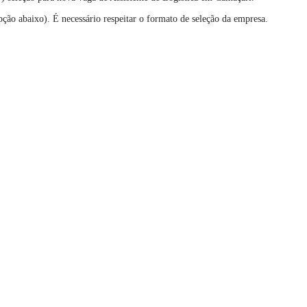
pção abaixo). É necessário respeitar o formato de seleção da empresa.