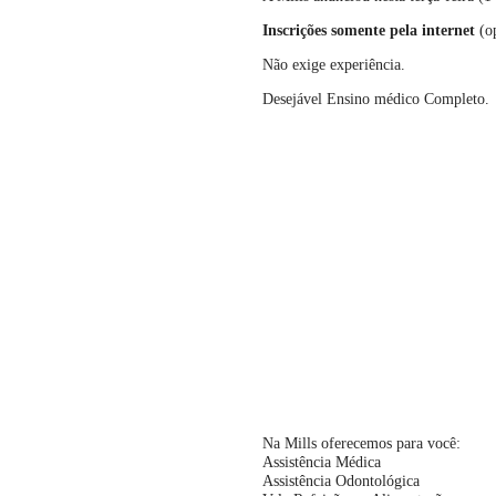
Inscrições somente pela internet
(o
Não exige experiência.
Desejável Ensino médico Completo.
Na Mills oferecemos para você:
Assistência Médica
Assistência Odontológica