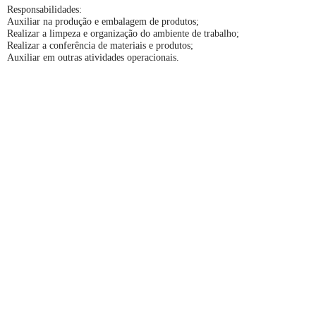
Responsabilidades:
Auxiliar na produção e embalagem de produtos;
Realizar a limpeza e organização do ambiente de trabalho;
Realizar a conferência de materiais e produtos;
Auxiliar em outras atividades operacionais.