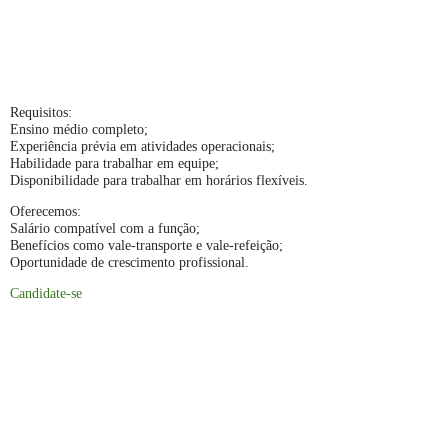
Requisitos:
Ensino médio completo;
Experiência prévia em atividades operacionais;
Habilidade para trabalhar em equipe;
Disponibilidade para trabalhar em horários flexíveis.
Oferecemos:
Salário compatível com a função;
Benefícios como vale-transporte e vale-refeição;
Oportunidade de crescimento profissional.
Candidate-se