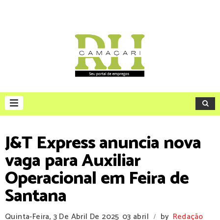
J&T Express anuncia nova
vaga para Auxiliar
Operacional em Feira de
Santana
Quinta-Feira, 3 De Abril De 2025
03 abril
by
Redação
/