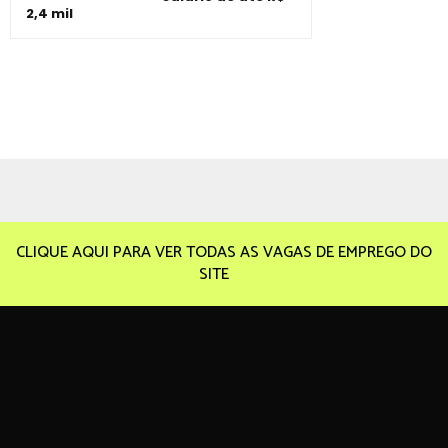
2,4 mil
CLIQUE AQUI PARA VER TODAS AS VAGAS DE EMPREGO DO
SITE