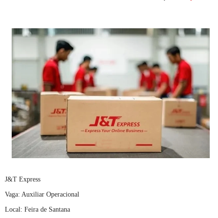
J&T Express
Vaga: Auxiliar Operacional
Local: Feira de Santana