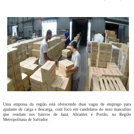
Uma empresa da região está oferecendo duas vagas de emprego para
ajudante de carga e descarga, com foco em candidatos do sexo masculino
que residam nos bairros de Jauá, Abrantes e Portão, na Região
Metropolitana de Salvador.