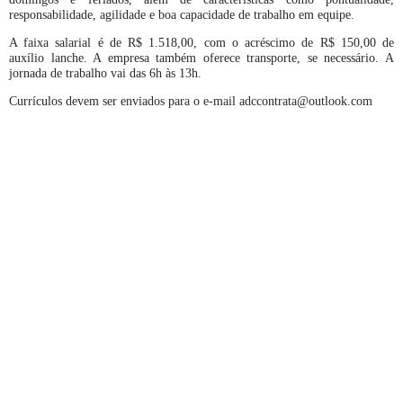
responsabilidade, agilidade e boa capacidade de trabalho em equipe.
A faixa salarial é de R$ 1.518,00, com o acréscimo de R$ 150,00 de
auxílio lanche. A empresa também oferece transporte, se necessário. A
jornada de trabalho vai das 6h às 13h.
Currículos devem ser enviados para o e-mail adccontrata@outlook.com