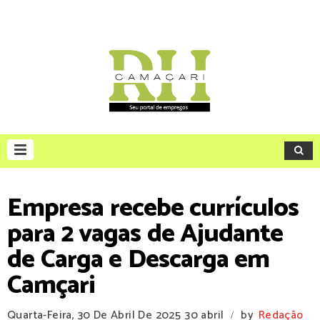
Empresa recebe currículos
para 2 vagas de Ajudante
de Carga e Descarga em
Camçari
Quarta-Feira, 30 De Abril De 2025
30 abril
by
Redação
/