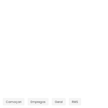
Camaçari
Empregos
Geral
RMS