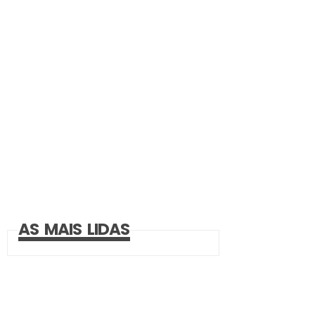
AS MAIS LIDAS