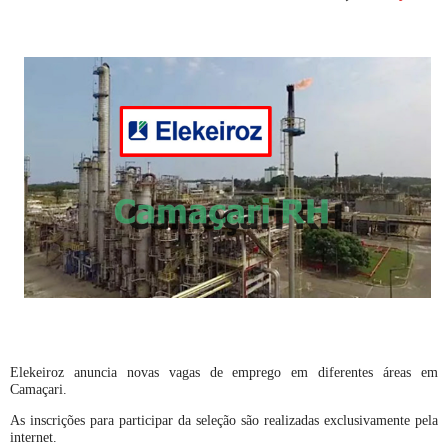
Elekeiroz anuncia novas vagas de emprego em diferentes áreas em
Camaçari.
As inscrições para participar da seleção são realizadas exclusivamente pela
internet.