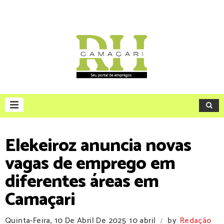
Elekeiroz anuncia novas
vagas de emprego em
diferentes áreas em
Camaçari
Quinta-Feira, 10 De Abril De 2025
10 abril
by
Redação
/