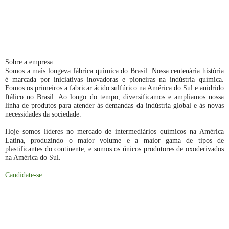
Sobre a empresa:
Somos a mais longeva fábrica química do Brasil. Nossa centenária história
é marcada por iniciativas inovadoras e pioneiras na indústria química.
Fomos os primeiros a fabricar ácido sulfúrico na América do Sul e anidrido
ftálico no Brasil. Ao longo do tempo, diversificamos e ampliamos nossa
linha de produtos para atender às demandas da indústria global e às novas
necessidades da sociedade.
Hoje somos líderes no mercado de intermediários químicos na América
Latina, produzindo o maior volume e a maior gama de tipos de
plastificantes do continente; e somos os únicos produtores de oxoderivados
na América do Sul.
Candidate-se