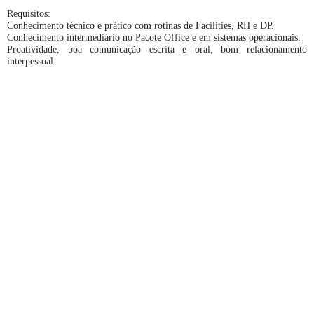
Requisitos:
Conhecimento técnico e prático com rotinas de Facilities, RH e DP.
Conhecimento intermediário no Pacote Office e em sistemas operacionais.
Proatividade, boa comunicação escrita e oral, bom relacionamento
interpessoal.