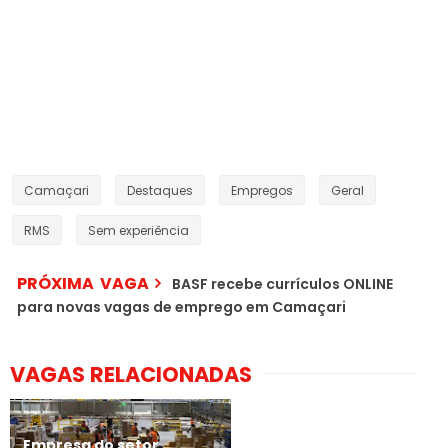
Camaçari
Destaques
Empregos
Geral
RMS
Sem experiência
PRÓXIMA VAGA
BASF recebe currículos ONLINE
para novas vagas de emprego em Camaçari
VAGAS RELACIONADAS
Empresa do setor