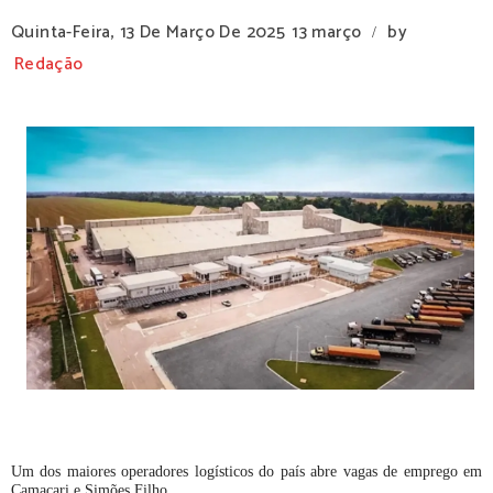
Quinta-Feira, 13 De Março De 2025
13 março
by
/
Redação
Um dos maiores operadores logísticos do país abre vagas de emprego em
Camaçari e Simões Filho.