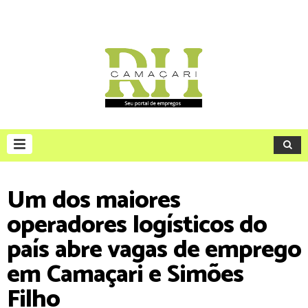
Um dos maiores
operadores logísticos do
país abre vagas de emprego
em Camaçari e Simões
Filho