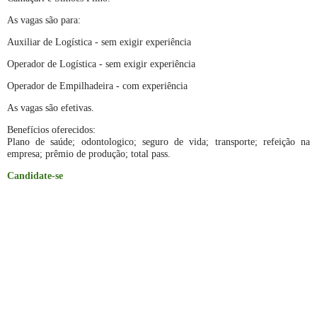
As vagas são para:
Auxiliar de Logística - sem exigir experiência
Operador de Logística
- sem exigir experiência
Operador de Empilhadeira - com
experiência
As vagas são efetivas.
Benefícios oferecidos:
Plano de saúde; odontologico; seguro de vida; transporte; refeição na
empresa; prêmio de produção; total pass.
Candidate-se