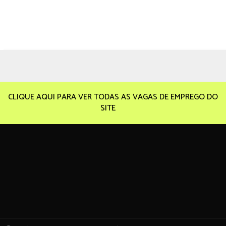
CLIQUE AQUI PARA VER TODAS AS VAGAS DE EMPREGO DO
SITE