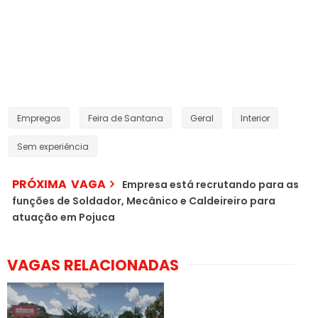
Empregos
Feira de Santana
Geral
Interior
Sem experiência
PRÓXIMA VAGA
Empresa está recrutando para as
funções de Soldador, Mecânico e Caldeireiro para
atuação em Pojuca
VAGAS RELACIONADAS