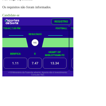
Os requisitos não foram informados.
Candidate-se