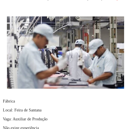
Fábrica
Local: Feira de Santana
Vaga: Auxiliar de Produção
Não exige experiência.