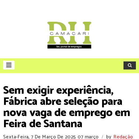
Sem exigir experiência,
Fábrica abre seleção para
nova vaga de emprego em
Feira de Santana
Sexta-Feira, 7 De Março De 2025
07 março
by
Redação
/