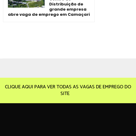
Distribuição de
grande empresa
abre vaga de emprego em Camaçari
CLIQUE AQUI PARA VER TODAS AS VAGAS DE EMPREGO DO
SITE