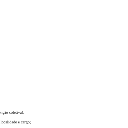
nção coletiva);
localidade e cargo;